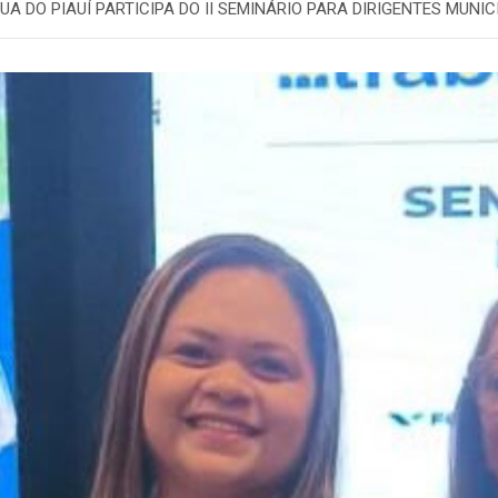
A DO PIAUÍ PARTICIPA DO II SEMINÁRIO PARA DIRIGENTES MUNI