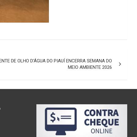
ENTE DE OLHO D’ÁGUA DO PIAUÍ ENCERRA SEMANA DO
MEIO AMBIENTE 2026
o