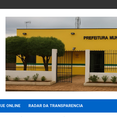
UE ONLINE
RADAR DA TRANSPARENCIA