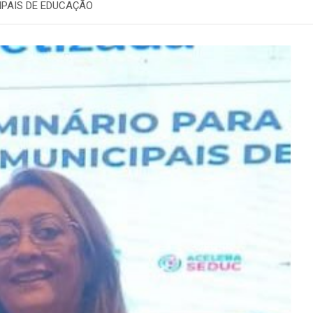
CIPAIS DE EDUCAÇÃO