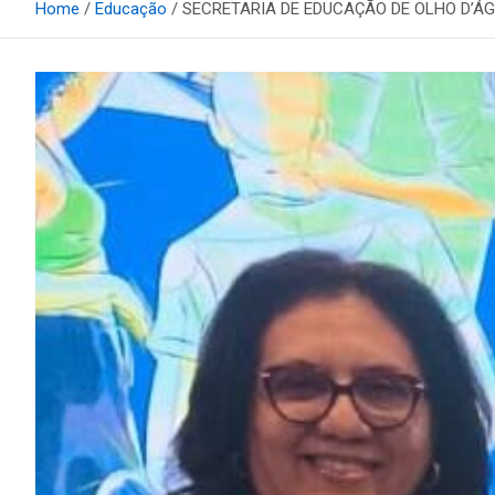
Home
Educação
SECRETARIA DE EDUCAÇÃO DE OLHO D’ÁGU