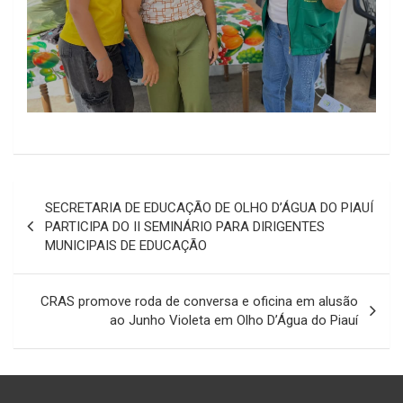
Navegação
SECRETARIA DE EDUCAÇÃO DE OLHO D’ÁGUA DO PIAUÍ
de
PARTICIPA DO II SEMINÁRIO PARA DIRIGENTES
MUNICIPAIS DE EDUCAÇÃO
Post
CRAS promove roda de conversa e oficina em alusão
ao Junho Violeta em Olho D’Água do Piauí