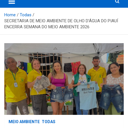
Home
Todas
SECRETARIA DE MEIO AMBIENTE DE OLHO D’ÁGUA DO PIAUÍ
ENCERRA SEMANA DO MEIO AMBIENTE 2026
MEIO AMBIENTE
TODAS