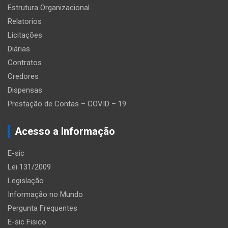
Estrutura Organizacional
Relatorios
Licitações
Diárias
Contratos
Credores
Dispensas
Prestação de Contas – COVID – 19
Acesso a Informação
E-sic
Lei 131/2009
Legislação
Informação no Mundo
Pergunta Frequentes
E-sic Fisico