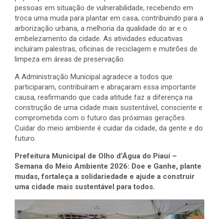
pessoas em situação de vulnerabilidade, recebendo em
troca uma muda para plantar em casa, contribuindo para a
arborização urbana, a melhoria da qualidade do ar e o
embelezamento da cidade. As atividades educativas
incluíram palestras, oficinas de reciclagem e mutirões de
limpeza em áreas de preservação.
A Administração Municipal agradece a todos que
participaram, contribuíram e abraçaram essa importante
causa, reafirmando que cada atitude faz a diferença na
construção de uma cidade mais sustentável, consciente e
comprometida com o futuro das próximas gerações.
Cuidar do meio ambiente é cuidar da cidade, da gente e do
futuro.
Prefeitura Municipal de Olho d’Água do Piauí –
Semana do Meio Ambiente 2026: Doe e Ganhe, plante
mudas, fortaleça a solidariedade e ajude a construir
uma cidade mais sustentável para todos.