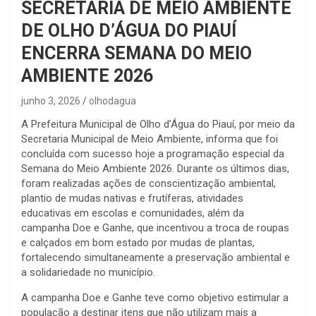
SECRETARIA DE MEIO AMBIENTE
DE OLHO D’ÁGUA DO PIAUÍ
ENCERRA SEMANA DO MEIO
AMBIENTE 2026
junho 3, 2026
olhodagua
A Prefeitura Municipal de Olho d’Água do Piauí, por meio da
Secretaria Municipal de Meio Ambiente, informa que foi
concluída com sucesso hoje a programação especial da
Semana do Meio Ambiente 2026. Durante os últimos dias,
foram realizadas ações de conscientização ambiental,
plantio de mudas nativas e frutíferas, atividades
educativas em escolas e comunidades, além da
campanha Doe e Ganhe, que incentivou a troca de roupas
e calçados em bom estado por mudas de plantas,
fortalecendo simultaneamente a preservação ambiental e
a solidariedade no município.
A campanha Doe e Ganhe teve como objetivo estimular a
população a destinar itens que não utilizam mais a