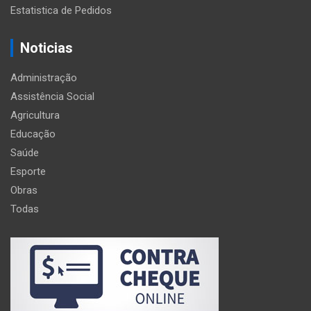
Estatistica de Pedidos
Noticias
Administração
Assistência Social
Agricultura
Educação
Saúde
Esporte
Obras
Todas