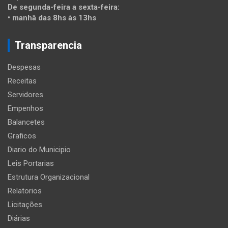
De segunda-feira a sexta-feira:
• manhã das 8hs às 13hs
Transparencia
Despesas
Receitas
Servidores
Empenhos
Balancetes
Graficos
Diario do Municipio
Leis Portarias
Estrutura Organizacional
Relatorios
Licitações
Diárias