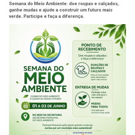
Semana do Meio Ambiente: doe roupas e calçados,
ganhe mudas e ajude a construir um futuro mais
verde. Participe e faça a diferença.