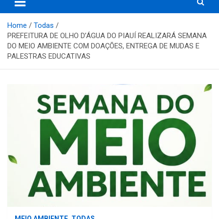
Home
Todas
PREFEITURA DE OLHO D’ÁGUA DO PIAUÍ REALIZARÁ SEMANA
DO MEIO AMBIENTE COM DOAÇÕES, ENTREGA DE MUDAS E
PALESTRAS EDUCATIVAS
MEIO AMBIENTE
TODAS