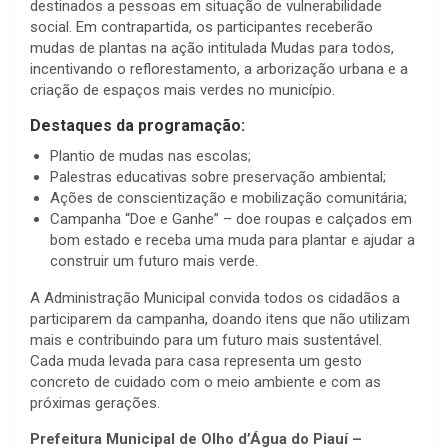
destinados a pessoas em situação de vulnerabilidade
social. Em contrapartida, os participantes receberão
mudas de plantas na ação intitulada Mudas para todos,
incentivando o reflorestamento, a arborização urbana e a
criação de espaços mais verdes no município.
Destaques da programação:
Plantio de mudas nas escolas;
Palestras educativas sobre preservação ambiental;
Ações de conscientização e mobilização comunitária;
Campanha “Doe e Ganhe” – doe roupas e calçados em
bom estado e receba uma muda para plantar e ajudar a
construir um futuro mais verde.
A Administração Municipal convida todos os cidadãos a
participarem da campanha, doando itens que não utilizam
mais e contribuindo para um futuro mais sustentável.
Cada muda levada para casa representa um gesto
concreto de cuidado com o meio ambiente e com as
próximas gerações.
Prefeitura Municipal de Olho d’Água do Piauí –