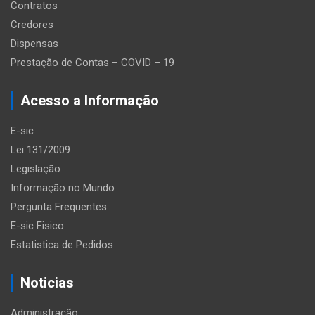
Contratos
Credores
Dispensas
Prestação de Contas – COVID – 19
Acesso a Informação
E-sic
Lei 131/2009
Legislação
Informação no Mundo
Pergunta Frequentes
E-sic Fisico
Estatistica de Pedidos
Noticias
Administração