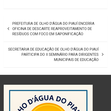
Navegação
PREFEITURA DE OLHO D’ÁGUA DO PIAUÍ ENCERRA
de
OFICINA DE DESCARTE REAPROVEITAMENTO DE
RESÍDUOS COM FOCO EM SAPONIFICAÇÃO
Post
SECRETARIA DE EDUCAÇÃO DE OLHO D’ÁGUA DO PIAUÍ
PARTICIPA DO II SEMINÁRIO PARA DIRIGENTES
MUNICIPAIS DE EDUCAÇÃO