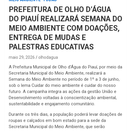
PREFEITURA DE OLHO D’ÁGUA
DO PIAUÍ REALIZARÁ SEMANA DO
MEIO AMBIENTE COM DOAÇÕES,
ENTREGA DE MUDAS E
PALESTRAS EDUCATIVAS
maio 29, 2026
olhodagua
A Prefeitura Municipal de Olho d’Água do Piauí, por meio da
Secretaria Municipal do Meio Ambiente, realizará a
Semana do Meio Ambiente no período de 1º a 3 de junho,
sob o lema Cuidar do meio ambiente é cuidar do nosso
futuro. A campanha integra as ações da gestão União e
Desenvolvimento voltadas à conscientização ambiental,
sustentabilidade e engajamento comunitário.
Durante os três dias, a população poderá levar doações de
roupas e calçados em bom estado para a sede da
Secretaria Municipal do Meio Ambiente, que serão