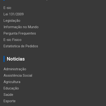
E-sic
Lei 131/2009
Legislação
Informação no Mundo
Pergunta Frequentes
E-sic Fisico
Estatistica de Pedidos
Noticias
Administração
Assistência Social
Agricultura
Educação
Saúde
Esporte