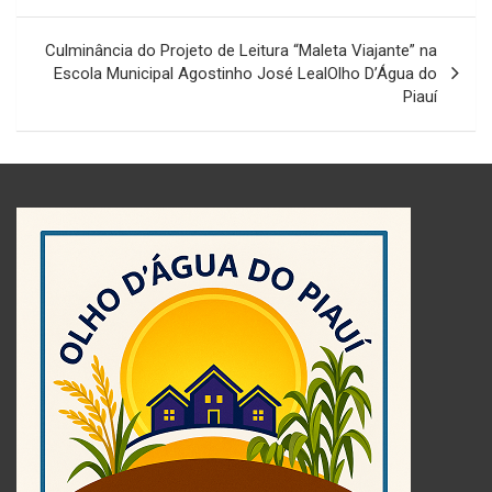
Post
Culminância do Projeto de Leitura “Maleta Viajante” na
Escola Municipal Agostinho José LealOlho D’Água do
Piauí