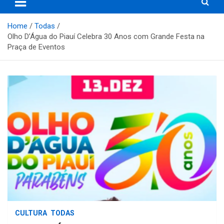
Home
Todas
Olho D’Água do Piauí Celebra 30 Anos com Grande Festa na
Praça de Eventos
CULTURA
TODAS