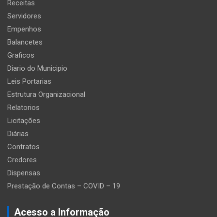
Receitas
Servidores
Empenhos
Balancetes
Graficos
Diario do Municipio
Leis Portarias
Estrutura Organizacional
Relatorios
Licitações
Diárias
Contratos
Credores
Dispensas
Prestação de Contas – COVID – 19
Acesso a Informação