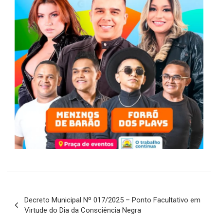
Navegação
Decreto Municipal Nº 017/2025 – Ponto Facultativo em
de
Virtude do Dia da Consciência Negra