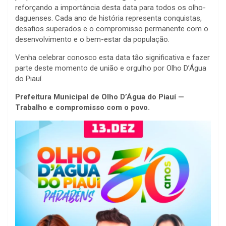
reforçando a importância desta data para todos os olho-
daguenses. Cada ano de história representa conquistas,
desafios superados e o compromisso permanente com o
desenvolvimento e o bem-estar da população.
Venha celebrar conosco esta data tão significativa e fazer
parte deste momento de união e orgulho por Olho D’Água
do Piauí.
Prefeitura Municipal de Olho D’Água do Piauí —
Trabalho e compromisso com o povo.