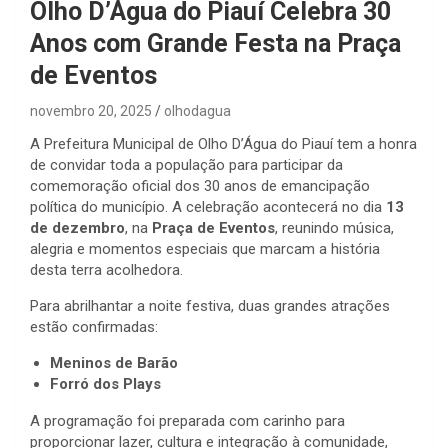
Olho D’Água do Piauí Celebra 30
Anos com Grande Festa na Praça
de Eventos
novembro 20, 2025
olhodagua
A Prefeitura Municipal de Olho D’Água do Piauí tem a honra
de convidar toda a população para participar da
comemoração oficial dos 30 anos de emancipação
política do município. A celebração acontecerá no dia
13
de dezembro
, na
Praça de Eventos
, reunindo música,
alegria e momentos especiais que marcam a história
desta terra acolhedora.
Para abrilhantar a noite festiva, duas grandes atrações
estão confirmadas:
Meninos de Barão
Forró dos Plays
A programação foi preparada com carinho para
proporcionar lazer, cultura e integração à comunidade,