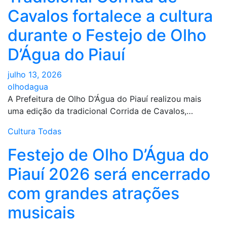
Cavalos fortalece a cultura
durante o Festejo de Olho
D’Água do Piauí
julho 13, 2026
olhodagua
A Prefeitura de Olho D’Água do Piauí realizou mais
uma edição da tradicional Corrida de Cavalos,…
Cultura
Todas
Festejo de Olho D’Água do
Piauí 2026 será encerrado
com grandes atrações
musicais