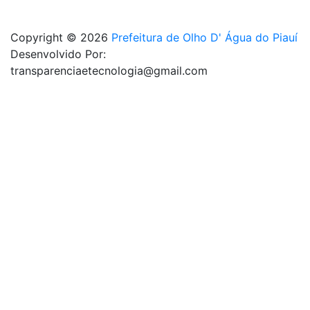
Copyright © 2026
Prefeitura de Olho D' Água do Piauí
Desenvolvido Por:
transparenciaetecnologia@gmail.com