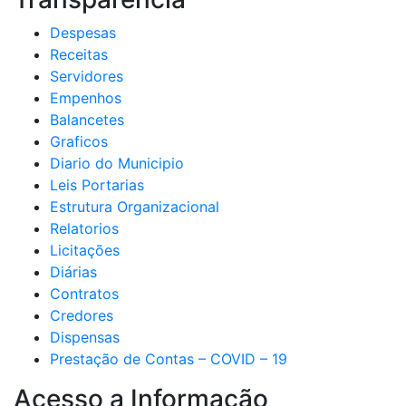
Despesas
Receitas
Servidores
Empenhos
Balancetes
Graficos
Diario do Municipio
Leis Portarias
Estrutura Organizacional
Relatorios
Licitações
Diárias
Contratos
Credores
Dispensas
Prestação de Contas – COVID – 19
Acesso a Informação