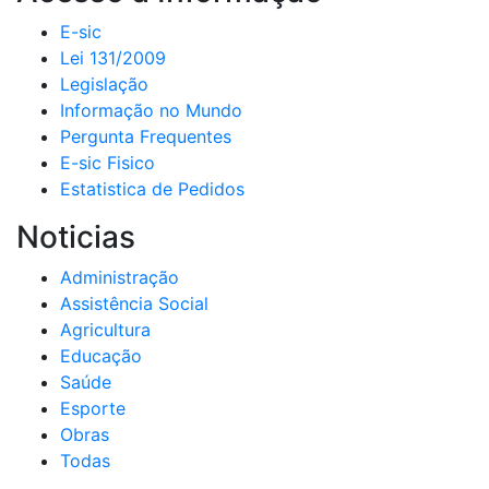
E-sic
Lei 131/2009
Legislação
Informação no Mundo
Pergunta Frequentes
E-sic Fisico
Estatistica de Pedidos
Noticias
Administração
Assistência Social
Agricultura
Educação
Saúde
Esporte
Obras
Todas