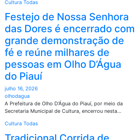
Cultura
Todas
Festejo de Nossa Senhora
das Dores é encerrado com
grande demonstração de
fé e reúne milhares de
pessoas em Olho D’Água
do Piauí
julho 16, 2026
olhodagua
A Prefeitura de Olho D’Água do Piauí, por meio da
Secretaria Municipal de Cultura, encerrou nesta…
Cultura
Todas
Tradicional Corrida de