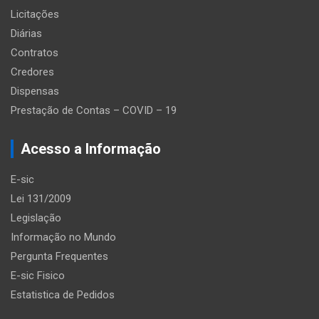
Licitações
Diárias
Contratos
Credores
Dispensas
Prestação de Contas – COVID – 19
Acesso a Informação
E-sic
Lei 131/2009
Legislação
Informação no Mundo
Pergunta Frequentes
E-sic Fisico
Estatistica de Pedidos