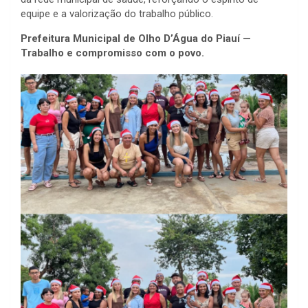
equipe e a valorização do trabalho público.
Prefeitura Municipal de Olho D’Água do Piauí —
Trabalho e compromisso com o povo.