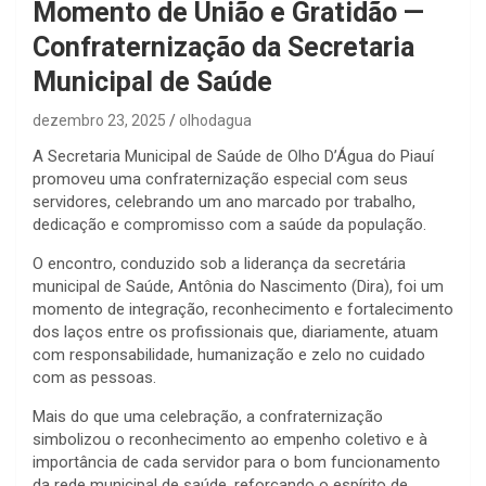
Momento de União e Gratidão —
Confraternização da Secretaria
Municipal de Saúde
dezembro 23, 2025
olhodagua
A Secretaria Municipal de Saúde de Olho D’Água do Piauí
promoveu uma confraternização especial com seus
servidores, celebrando um ano marcado por trabalho,
dedicação e compromisso com a saúde da população.
O encontro, conduzido sob a liderança da secretária
municipal de Saúde, Antônia do Nascimento (Dira), foi um
momento de integração, reconhecimento e fortalecimento
dos laços entre os profissionais que, diariamente, atuam
com responsabilidade, humanização e zelo no cuidado
com as pessoas.
Mais do que uma celebração, a confraternização
simbolizou o reconhecimento ao empenho coletivo e à
importância de cada servidor para o bom funcionamento
da rede municipal de saúde, reforçando o espírito de