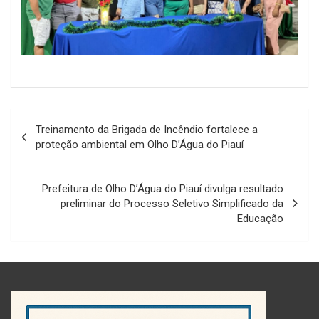
Navegação
Treinamento da Brigada de Incêndio fortalece a
de
proteção ambiental em Olho D’Água do Piauí
Post
Prefeitura de Olho D’Água do Piauí divulga resultado
preliminar do Processo Seletivo Simplificado da
Educação