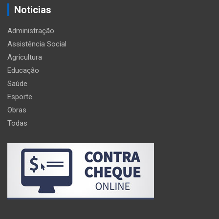
Noticias
Administração
Assistência Social
Agricultura
Educação
Saúde
Esporte
Obras
Todas