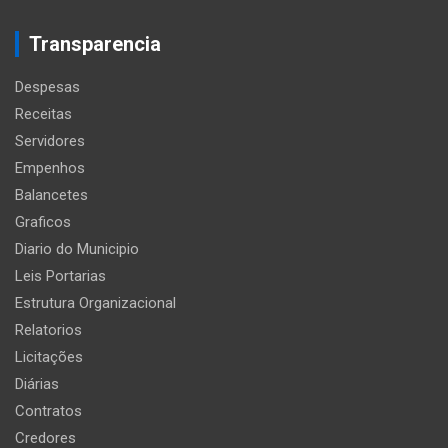
Transparencia
Despesas
Receitas
Servidores
Empenhos
Balancetes
Graficos
Diario do Municipio
Leis Portarias
Estrutura Organizacional
Relatorios
Licitações
Diárias
Contratos
Credores