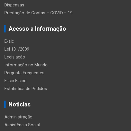
Dispensas
Prestação de Contas – COVID – 19
Acesso a Informação
E-sic
Lei 131/2009
Legislação
Informação no Mundo
Pergunta Frequentes
E-sic Fisico
Estatistica de Pedidos
Noticias
Administração
Assistência Social