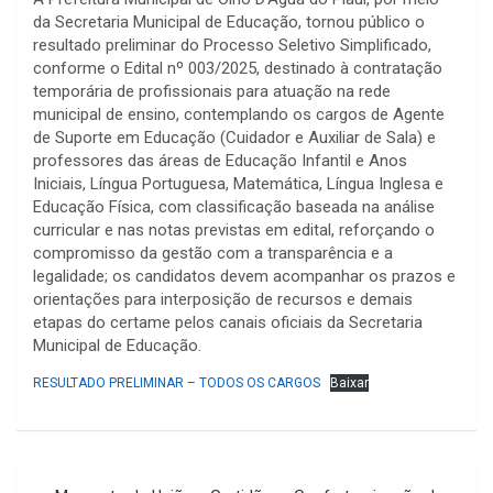
da Secretaria Municipal de Educação, tornou público o
resultado preliminar do Processo Seletivo Simplificado,
conforme o Edital nº 003/2025, destinado à contratação
temporária de profissionais para atuação na rede
municipal de ensino, contemplando os cargos de Agente
de Suporte em Educação (Cuidador e Auxiliar de Sala) e
professores das áreas de Educação Infantil e Anos
Iniciais, Língua Portuguesa, Matemática, Língua Inglesa e
Educação Física, com classificação baseada na análise
curricular e nas notas previstas em edital, reforçando o
compromisso da gestão com a transparência e a
legalidade; os candidatos devem acompanhar os prazos e
orientações para interposição de recursos e demais
etapas do certame pelos canais oficiais da Secretaria
Municipal de Educação.
RESULTADO PRELIMINAR – TODOS OS CARGOS
Baixar
Navegação