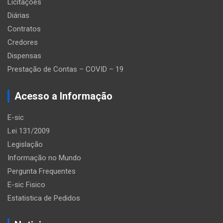
Licitações
Diárias
Contratos
Credores
Dispensas
Prestação de Contas – COVID – 19
Acesso a Informação
E-sic
Lei 131/2009
Legislação
Informação no Mundo
Pergunta Frequentes
E-sic Fisico
Estatistica de Pedidos