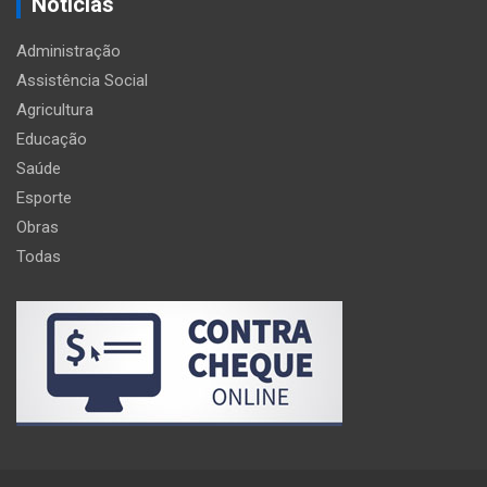
Noticias
Administração
Assistência Social
Agricultura
Educação
Saúde
Esporte
Obras
Todas