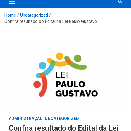
Home
Uncategorized
Confira resultado do Edital da Lei Paulo Gustavo
ADMINISTRAÇÃO
UNCATEGORIZED
Confira resultado do Edital da Lei