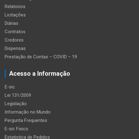
Relatorios
Licitações
Diárias
Contratos
Credores
Dispensas
Prestação de Contas – COVID – 19
Acesso a Informação
E-sic
Lei 131/2009
Legislação
Informação no Mundo
Pergunta Frequentes
E-sic Fisico
Estatistica de Pedidos