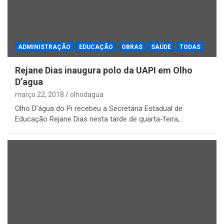
ADMINISTRAÇÃO
EDUCAÇÃO
OBRAS
SAÚDE
TODAS
Rejane Dias inaugura polo da UAPI em Olho
D’agua
março 22, 2018
olhodagua
Olho D’água do Pi recebeu a Secretária Estadual de
Educação Rejane Dias nesta tarde de quarta-feira,…