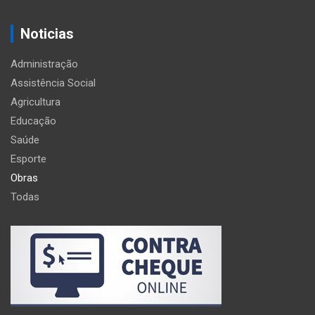
Noticias
Administração
Assistência Social
Agricultura
Educação
Saúde
Esporte
Obras
Todas