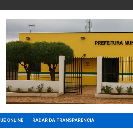
UE ONLINE
RADAR DA TRANSPARENCIA