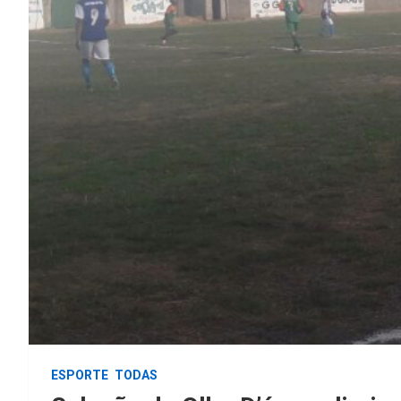
ESPORTE
TODAS