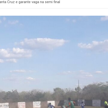
nta Cruz e garante vaga na semi final