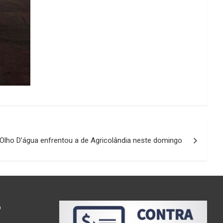
Olho D’água enfrentou a de Agricolândia neste domingo
o