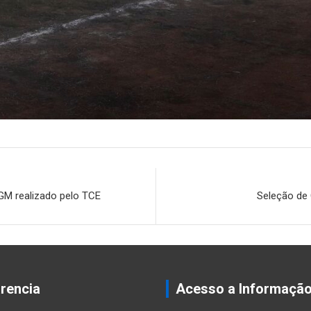
EGM realizado pelo TCE
Seleção de 
rencia
Acesso a Informaçã