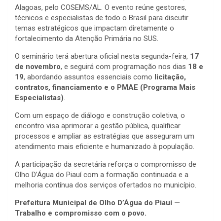
Alagoas, pelo COSEMS/AL. O evento reúne gestores,
técnicos e especialistas de todo o Brasil para discutir
temas estratégicos que impactam diretamente o
fortalecimento da Atenção Primária no SUS.
O seminário terá abertura oficial nesta segunda-feira,
17
de novembro
, e seguirá com programação nos dias
18 e
19
, abordando assuntos essenciais como
licitação,
contratos, financiamento e o PMAE (Programa Mais
Especialistas)
.
Com um espaço de diálogo e construção coletiva, o
encontro visa aprimorar a gestão pública, qualificar
processos e ampliar as estratégias que asseguram um
atendimento mais eficiente e humanizado à população.
A participação da secretária reforça o compromisso de
Olho D’Água do Piauí com a formação continuada e a
melhoria contínua dos serviços ofertados no município.
Prefeitura Municipal de Olho D’Água do Piauí —
Trabalho e compromisso com o povo.