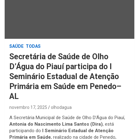
SAÚDE
TODAS
Secretária de Saúde de Olho
D’Água do Piauí participa do I
Seminário Estadual de Atenção
Primária em Saúde em Penedo–
AL
novembro 17, 2025
olhodagua
A Secretária Municipal de Saúde de Olho D’Água do Piauí,
Antonia do Nascimento Lima Santos (Dira)
, está
participando do
I Seminário Estadual de Atenção
Primária em Saúde
, realizado na cidade de Penedo,