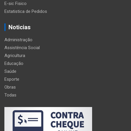
E-sic Fisico
Estatistica de Pedidos
Noticias
Administração
Assistência Social
Agricultura
Educação
Saúde
Esporte
Obras
Todas