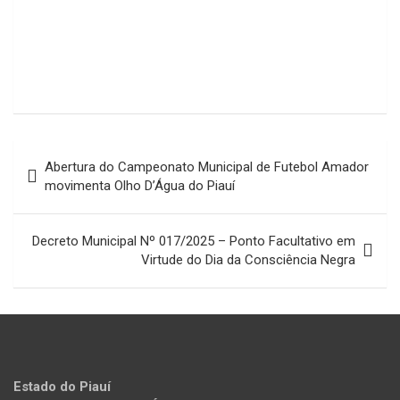
Navegação
Abertura do Campeonato Municipal de Futebol Amador
de
movimenta Olho D’Água do Piauí
Post
Decreto Municipal Nº 017/2025 – Ponto Facultativo em
Virtude do Dia da Consciência Negra
Estado do Piauí