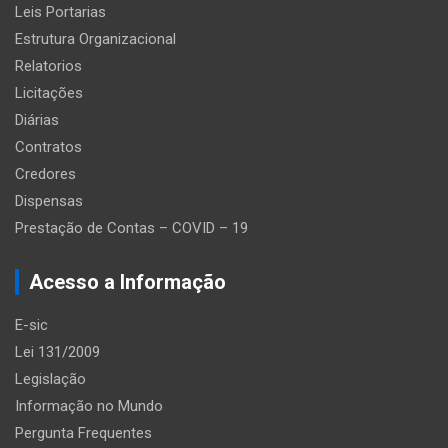
Leis Portarias
Estrutura Organizacional
Relatorios
Licitações
Diárias
Contratos
Credores
Dispensas
Prestação de Contas – COVID – 19
Acesso a Informação
E-sic
Lei 131/2009
Legislação
Informação no Mundo
Pergunta Frequentes