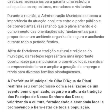
diretrizes necessárias para garantir uma estrutura
adequada aos expositores, moradores e visitantes.
Durante a reunião, a Administração Municipal destacou a
importância da atuação conjunta entre o poder público e
os comerciantes, ressaltando que o planejamento e o
cumprimento das orientações são fundamentais para
proporcionar um ambiente organizado, seguro e acolhedor
durante todo o período festivo.
Além de fortalecer a tradição cultural e religiosa do
município, os festejos representam uma importante
oportunidade para impulsionar o comércio local, incentivar
o empreendedorismo e ampliar a geração de emprego e
renda para diversas famílias olhodaguenses.
A Prefeitura Municipal de Olho D’Água do Piauí
reafirma seu compromisso com a realização de um
evento bem organizado, seguro e à altura da tradição
dos Festejos de Nossa Senhora das Dores,
valorizando a cultura, fortalecendo a economia local e
promovendo o bem-estar de toda a população.