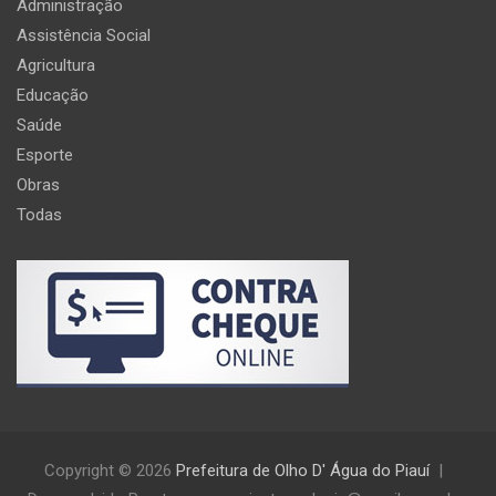
Administração
Assistência Social
Agricultura
Educação
Saúde
Esporte
Obras
Todas
Copyright © 2026
Prefeitura de Olho D' Água do Piauí