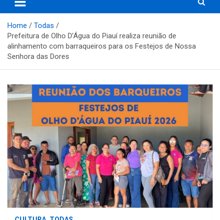
Home
Todas
Prefeitura de Olho D’Água do Piauí realiza reunião de
alinhamento com barraqueiros para os Festejos de Nossa
Senhora das Dores
CULTURA
TODAS