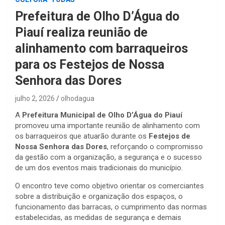
Prefeitura de Olho D’Água do
Piauí realiza reunião de
alinhamento com barraqueiros
para os Festejos de Nossa
Senhora das Dores
julho 2, 2026
olhodagua
A
Prefeitura Municipal de Olho D’Água do Piauí
promoveu uma importante reunião de alinhamento com
os barraqueiros que atuarão durante os
Festejos de
Nossa Senhora das Dores
, reforçando o compromisso
da gestão com a organização, a segurança e o sucesso
de um dos eventos mais tradicionais do município.
O encontro teve como objetivo orientar os comerciantes
sobre a distribuição e organização dos espaços, o
funcionamento das barracas, o cumprimento das normas
estabelecidas, as medidas de segurança e demais