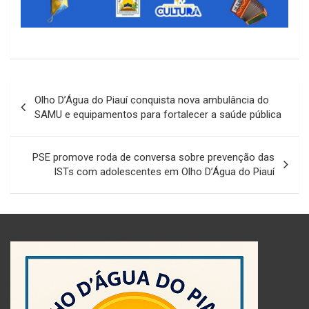
Navegação
Olho D’Água do Piauí conquista nova ambulância do
de
SAMU e equipamentos para fortalecer a saúde pública
Post
PSE promove roda de conversa sobre prevenção das
ISTs com adolescentes em Olho D’Água do Piauí