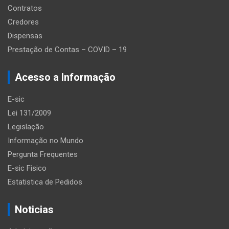
Contratos
Credores
Dispensas
Prestação de Contas – COVID – 19
Acesso a Informação
E-sic
Lei 131/2009
Legislação
Informação no Mundo
Pergunta Frequentes
E-sic Fisico
Estatistica de Pedidos
Noticias