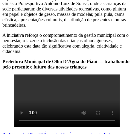
Ginásio Poliesportivo Antônio Luiz de Sousa, onde as crianças da
sede participaram de diversas atividades recreativas, como pintura
em papel e objetos de gesso, massas de modelar, pula-pula, cama
elástica, apresentações culturais, distribuição de presentes e outras
brincadeiras.
A iniciativa reforça o comprometimento da gestão municipal com o
bem-estar, o lazer e a inclusão das crianças olhodaguenses,
celebrando esta data tão significativa com alegria, criatividade e
cidadania.
Prefeitura Municipal de Olho D’Água do Piauí — trabalhando
pelo presente e futuro das nossas crianças.