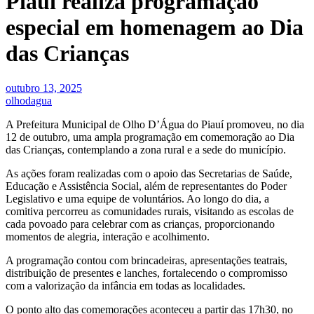
Piauí realiza programação
especial em homenagem ao Dia
das Crianças
outubro 13, 2025
olhodagua
A Prefeitura Municipal de Olho D’Água do Piauí promoveu, no dia
12 de outubro, uma ampla programação em comemoração ao Dia
das Crianças, contemplando a zona rural e a sede do município.
As ações foram realizadas com o apoio das Secretarias de Saúde,
Educação e Assistência Social, além de representantes do Poder
Legislativo e uma equipe de voluntários. Ao longo do dia, a
comitiva percorreu as comunidades rurais, visitando as escolas de
cada povoado para celebrar com as crianças, proporcionando
momentos de alegria, interação e acolhimento.
A programação contou com brincadeiras, apresentações teatrais,
distribuição de presentes e lanches, fortalecendo o compromisso
com a valorização da infância em todas as localidades.
O ponto alto das comemorações aconteceu a partir das 17h30, no