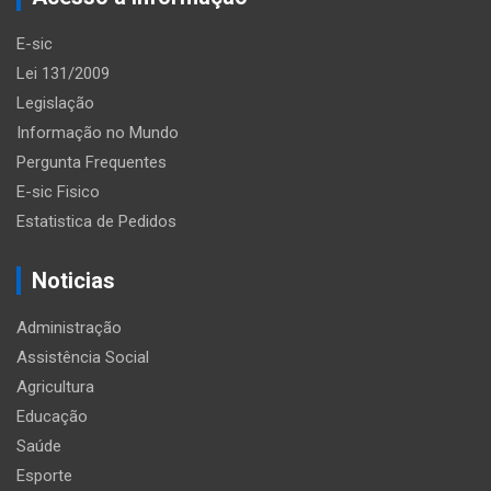
E-sic
Lei 131/2009
Legislação
Informação no Mundo
Pergunta Frequentes
E-sic Fisico
Estatistica de Pedidos
Noticias
Administração
Assistência Social
Agricultura
Educação
Saúde
Esporte