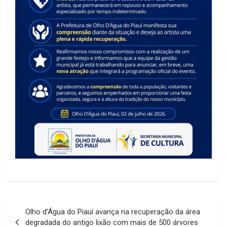
Navegação
Olho d’Água do Piauí avança na recuperação da área
de
degradada do antigo lixão com mais de 500 árvores