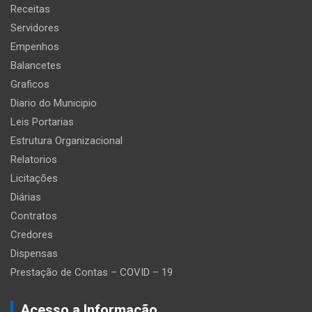
Receitas
Servidores
Empenhos
Balancetes
Graficos
Diario do Municipio
Leis Portarias
Estrutura Organizacional
Relatorios
Licitações
Diárias
Contratos
Credores
Dispensas
Prestação de Contas – COVID – 19
Acesso a Informação