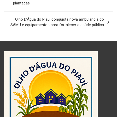
plantadas
Post
Olho D’Água do Piauí conquista nova ambulância do
SAMU e equipamentos para fortalecer a saúde pública