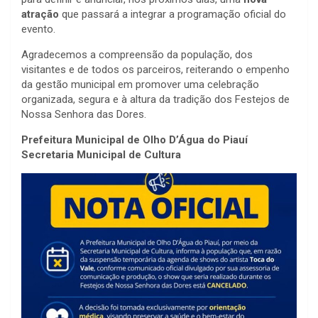
atração
que passará a integrar a programação oficial do
evento.
Agradecemos a compreensão da população, dos
visitantes e de todos os parceiros, reiterando o empenho
da gestão municipal em promover uma celebração
organizada, segura e à altura da tradição dos Festejos de
Nossa Senhora das Dores.
Prefeitura Municipal de Olho D’Água do Piauí
Secretaria Municipal de Cultura