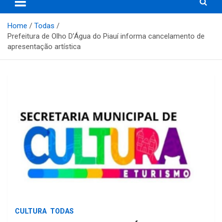
Home
Todas
Prefeitura de Olho D’Água do Piauí informa cancelamento de
apresentação artística
CULTURA
TODAS