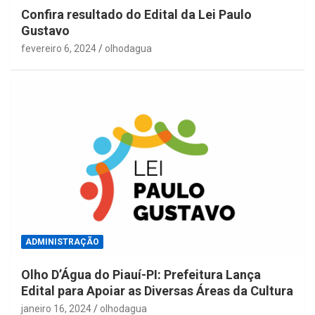
Confira resultado do Edital da Lei Paulo
Gustavo
fevereiro 6, 2024
olhodagua
ADMINISTRAÇÃO
Olho D’Água do Piauí-PI: Prefeitura Lança
Edital para Apoiar as Diversas Áreas da Cultura
janeiro 16, 2024
olhodagua