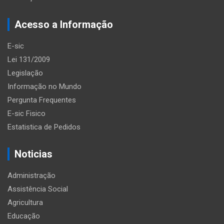
Acesso a Informação
E-sic
Lei 131/2009
Legislação
Informação no Mundo
Pergunta Frequentes
E-sic Fisico
Estatistica de Pedidos
Noticias
Administração
Assistência Social
Agricultura
Educação