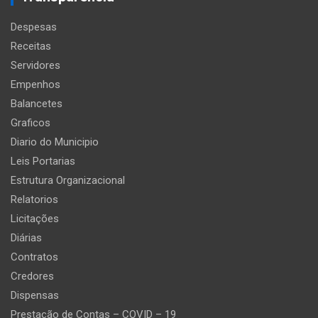
Despesas
Receitas
Servidores
Empenhos
Balancetes
Graficos
Diario do Municipio
Leis Portarias
Estrutura Organizacional
Relatorios
Licitações
Diárias
Contratos
Credores
Dispensas
Prestação de Contas – COVID – 19