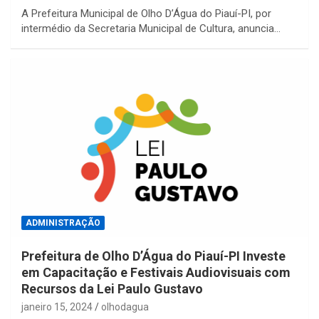
A Prefeitura Municipal de Olho D’Água do Piauí-PI, por
intermédio da Secretaria Municipal de Cultura, anuncia…
ADMINISTRAÇÃO
Prefeitura de Olho D’Água do Piauí-PI Investe
em Capacitação e Festivais Audiovisuais com
Recursos da Lei Paulo Gustavo
janeiro 15, 2024
olhodagua