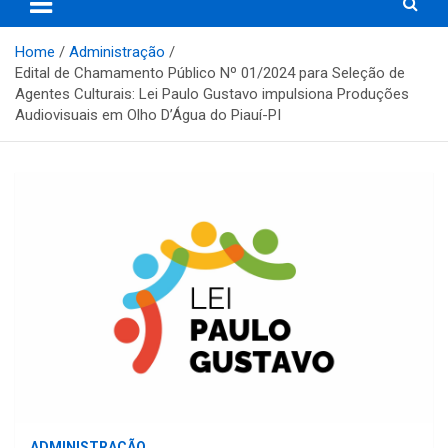
Home
Administração
Edital de Chamamento Público Nº 01/2024 para Seleção de
Agentes Culturais: Lei Paulo Gustavo impulsiona Produções
Audiovisuais em Olho D’Água do Piauí-PI
ADMINISTRAÇÃO