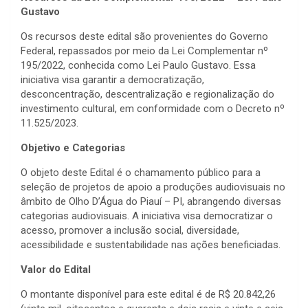
Gustavo
Os recursos deste edital são provenientes do Governo
Federal, repassados por meio da Lei Complementar nº
195/2022, conhecida como Lei Paulo Gustavo. Essa
iniciativa visa garantir a democratização,
desconcentração, descentralização e regionalização do
investimento cultural, em conformidade com o Decreto nº
11.525/2023.
Objetivo e Categorias
O objeto deste Edital é o chamamento público para a
seleção de projetos de apoio a produções audiovisuais no
âmbito de Olho D’Água do Piauí – PI, abrangendo diversas
categorias audiovisuais. A iniciativa visa democratizar o
acesso, promover a inclusão social, diversidade,
acessibilidade e sustentabilidade nas ações beneficiadas.
Valor do Edital
O montante disponível para este edital é de R$ 20.842,26