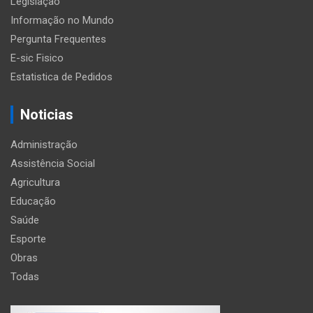
Legislação
Informação no Mundo
Pergunta Frequentes
E-sic Fisico
Estatistica de Pedidos
Noticias
Administração
Assistência Social
Agricultura
Educação
Saúde
Esporte
Obras
Todas