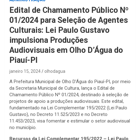
Edital de Chamamento Público Nº
01/2024 para Seleção de Agentes
Culturais: Lei Paulo Gustavo
impulsiona Produções
Audiovisuais em Olho D’Água do
Piauí-PI
janeiro 15, 2024
olhodagua
A Prefeitura Municipal de Olho D’Água do Piauí-PI, por meio
da Secretaria Municipal de Cultura, lança o Edital de
Chamamento Público Nº 01/2024, destinado à seleção de
projetos de apoio a produções audiovisuais. Este edital,
fundamentado na Lei Complementar 195/2022 (Lei Paulo
Gustavo), no Decreto 11.525/2023 e no Decreto
11.453/2023, visa fomentar e estimular o setor audiovisual
no município.
Recursos da Lei Complementar 195/2022 – Lei Paulo