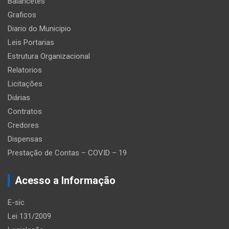
Balancetes
Graficos
Diario do Municipio
Leis Portarias
Estrutura Organizacional
Relatorios
Licitações
Diárias
Contratos
Credores
Dispensas
Prestação de Contas – COVID – 19
Acesso a Informação
E-sic
Lei 131/2009