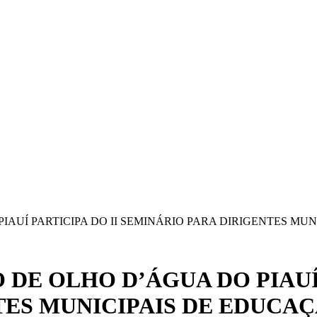
AUÍ PARTICIPA DO II SEMINÁRIO PARA DIRIGENTES MU
DE OLHO D’ÁGUA DO PIAUÍ 
TES MUNICIPAIS DE EDUCA