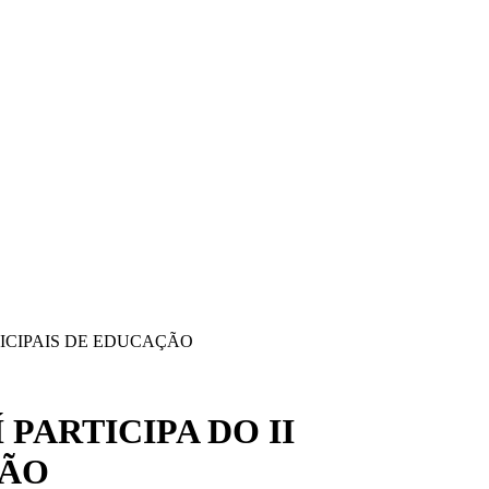
NICIPAIS DE EDUCAÇÃO
PARTICIPA DO II
ÇÃO