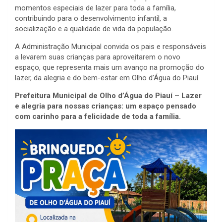
momentos especiais de lazer para toda a família,
contribuindo para o desenvolvimento infantil, a
socialização e a qualidade de vida da população.
A Administração Municipal convida os pais e responsáveis
a levarem suas crianças para aproveitarem o novo
espaço, que representa mais um avanço na promoção do
lazer, da alegria e do bem-estar em Olho d’Água do Piauí.
Prefeitura Municipal de Olho d’Água do Piauí – Lazer
e alegria para nossas crianças: um espaço pensado
com carinho para a felicidade de toda a família.