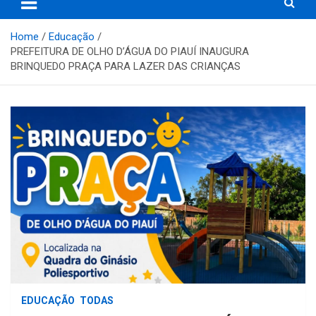
Home
Educação
PREFEITURA DE OLHO D’ÁGUA DO PIAUÍ INAUGURA
BRINQUEDO PRAÇA PARA LAZER DAS CRIANÇAS
EDUCAÇÃO
TODAS