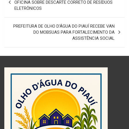
de
OFICINA SOBRE DESCARTE CORRETO DE RESÍDUOS
ELETRÔNICOS
Post
PREFEITURA DE OLHO D’ÁGUA DO PIAUÍ RECEBE VAN
DO MOBSUAS PARA FORTALECIMENTO DA
ASSISTÊNCIA SOCIAL