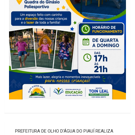
Navegação
PREFEITURA DE OLHO D’ÁGUA DO PIAUÍ REALIZA