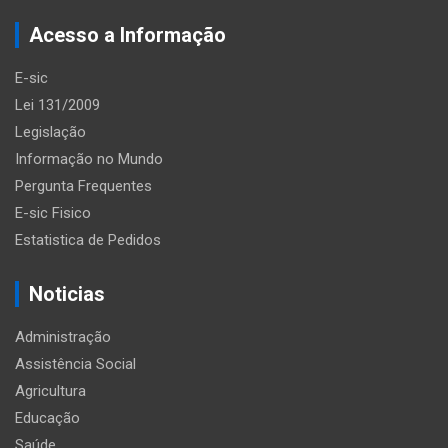
Acesso a Informação
E-sic
Lei 131/2009
Legislação
Informação no Mundo
Pergunta Frequentes
E-sic Fisico
Estatistica de Pedidos
Noticias
Administração
Assistência Social
Agricultura
Educação
Saúde