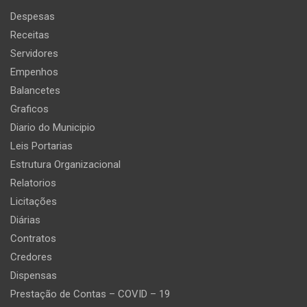
Despesas
Receitas
Servidores
Empenhos
Balancetes
Graficos
Diario do Municipio
Leis Portarias
Estrutura Organizacional
Relatorios
Licitações
Diárias
Contratos
Credores
Dispensas
Prestação de Contas – COVID – 19