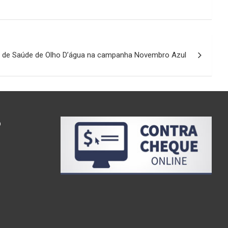
al de Saúde de Olho D’água na campanha Novembro Azul
o