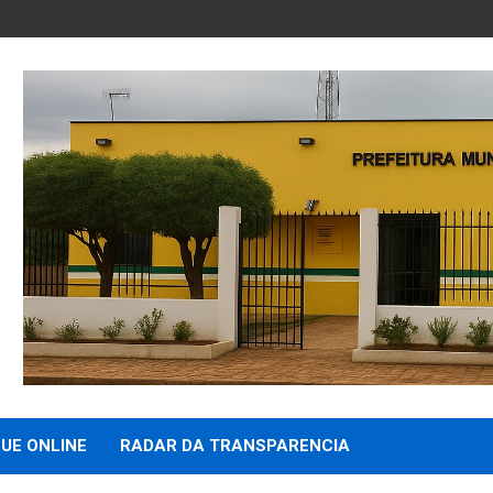
UE ONLINE
RADAR DA TRANSPARENCIA