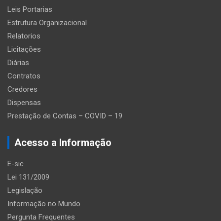
Leis Portarias
Estrutura Organizacional
Relatorios
Licitações
Diárias
Contratos
Credores
Dispensas
Prestação de Contas – COVID – 19
Acesso a Informação
E-sic
Lei 131/2009
Legislação
Informação no Mundo
Pergunta Frequentes