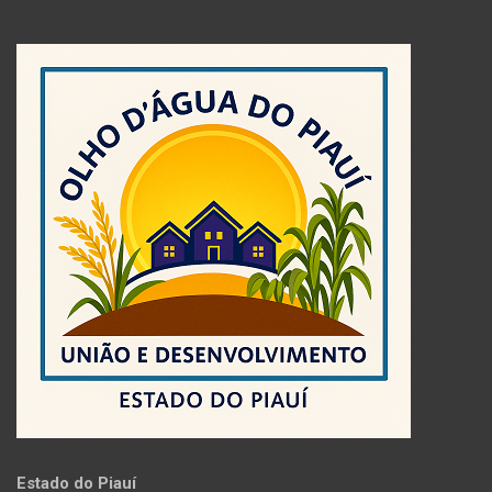
Estado do Piauí