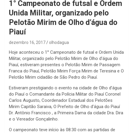
1° Campeonato de futsal e Ordem
Unida Militar, organizado pelo
Pelotão Mirim de Olho d’água do
Piauí
dezembro 16, 2017
olhodagua
Hoje aconteceu o 1° Campeonato de futsal e Ordem Unida
Militar, organizado pelo Pelotão Mirim de Olho d’água do
Piauí, estiveram presentes o Pelotão Mirim de Passagem
Franca do Piauí, Pelotão Mirim Força Mirim de Teresina e O
Pelotão Mirim cidadão de São Pedro do Piauí.
Estiveram prestigiando o evento na cidade de Olho d’água
do Piauí o Comandante da Polícia Militar do Piauí Coronel
Carlos Augusto, Coordenador Estadual dos Pelotões
Mirim Capitão Saraiva, O Prefeito de Olho d’água do Piauí
Dr. Antônio Francisco , a Primeira Dama da cidade Dra. Dira
e o Vereador Gonçalinho.
O campeonato teve início às 08:30 com as partidas de