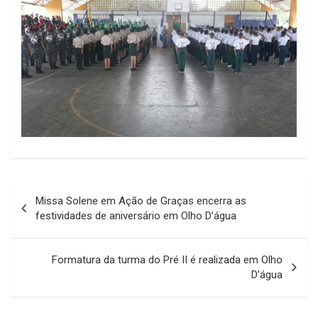
Navegação
Missa Solene em Ação de Graças encerra as
de
festividades de aniversário em Olho D’água
Post
Formatura da turma do Pré II é realizada em Olho
D’água