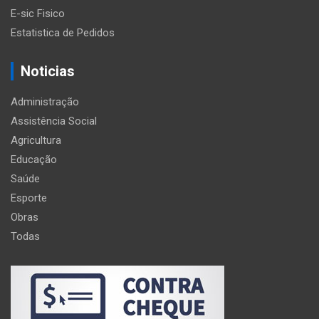
E-sic Fisico
Estatistica de Pedidos
Noticias
Administração
Assistência Social
Agricultura
Educação
Saúde
Esporte
Obras
Todas