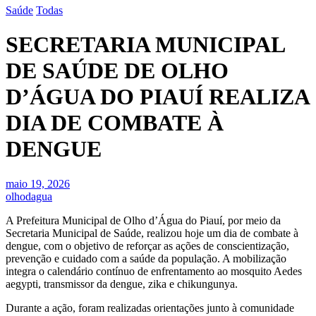
Saúde
Todas
SECRETARIA MUNICIPAL
DE SAÚDE DE OLHO
D’ÁGUA DO PIAUÍ REALIZA
DIA DE COMBATE À
DENGUE
maio 19, 2026
olhodagua
A Prefeitura Municipal de Olho d’Água do Piauí, por meio da
Secretaria Municipal de Saúde, realizou hoje um dia de combate à
dengue, com o objetivo de reforçar as ações de conscientização,
prevenção e cuidado com a saúde da população. A mobilização
integra o calendário contínuo de enfrentamento ao mosquito Aedes
aegypti, transmissor da dengue, zika e chikungunya.
Durante a ação, foram realizadas orientações junto à comunidade