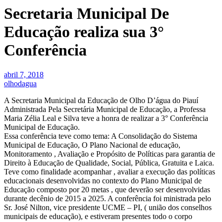
Secretaria Municipal De
Educação realiza sua 3°
Conferência
abril 7, 2018
olhodagua
A Secretaria Municipal da Educação de Olho D’água do Piauí
Administrada Pela Secretária Municipal de Educação, a Professa
Maria Zélia Leal e Silva teve a honra de realizar a 3° Conferência
Municipal de Educação.
Essa conferência teve como tema: A Consolidação do Sistema
Municipal de Educação, O Plano Nacional de educação,
Monitoramento , Avaliação e Propósito de Políticas para garantia de
Direito à Educação de Qualidade, Social, Pública, Gratuita e Laica.
Teve como finalidade acompanhar , avaliar a execução das políticas
educacionais desenvolvidas no contexto do Plano Municipal de
Educação composto por 20 metas , que deverão ser desenvolvidas
durante decênio de 2015 a 2025. A conferência foi ministrada pelo
Sr. José Nilton, vice presidente UCME – PI, ( união dos conselhos
municipais de educação), e estiveram presentes todo o corpo