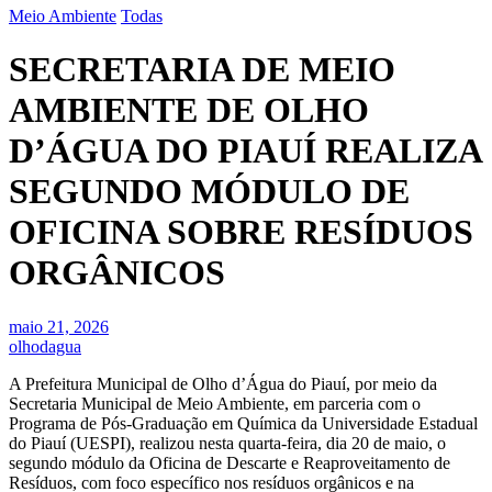
Meio Ambiente
Todas
SECRETARIA DE MEIO
AMBIENTE DE OLHO
D’ÁGUA DO PIAUÍ REALIZA
SEGUNDO MÓDULO DE
OFICINA SOBRE RESÍDUOS
ORGÂNICOS
maio 21, 2026
olhodagua
A Prefeitura Municipal de Olho d’Água do Piauí, por meio da
Secretaria Municipal de Meio Ambiente, em parceria com o
Programa de Pós-Graduação em Química da Universidade Estadual
do Piauí (UESPI), realizou nesta quarta-feira, dia 20 de maio, o
segundo módulo da Oficina de Descarte e Reaproveitamento de
Resíduos, com foco específico nos resíduos orgânicos e na