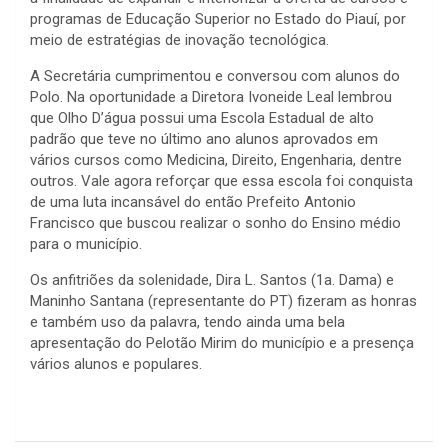
programas de Educação Superior no Estado do Piauí, por
meio de estratégias de inovação tecnológica.
A Secretária cumprimentou e conversou com alunos do
Polo. Na oportunidade a Diretora Ivoneide Leal lembrou
que Olho D’água possui uma Escola Estadual de alto
padrão que teve no último ano alunos aprovados em
vários cursos como Medicina, Direito, Engenharia, dentre
outros. Vale agora reforçar que essa escola foi conquista
de uma luta incansável do então Prefeito Antonio
Francisco que buscou realizar o sonho do Ensino médio
para o município.
Os anfitriões da solenidade, Dira L. Santos (1a. Dama) e
Maninho Santana (representante do PT) fizeram as honras
e também uso da palavra, tendo ainda uma bela
apresentação do Pelotão Mirim do município e a presença
vários alunos e populares.