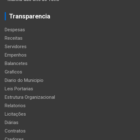
Transparencia
Despesas
Receitas
Servidores
Empenhos
Balancetes
Graficos
Diario do Municipio
Leis Portarias
Estrutura Organizacional
Relatorios
Licitações
Diárias
Contratos
Credores