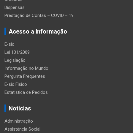
Dispensas
Prestação de Contas – COVID – 19
Acesso a Informação
E-sic
Lei 131/2009
Legislação
Informação no Mundo
Pergunta Frequentes
E-sic Fisico
Estatistica de Pedidos
Noticias
Administração
Assistência Social