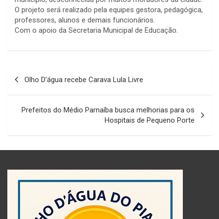
O projeto será realizado pela equipes gestora, pedagógica,
professores, alunos e demais funcionários.
Com o apoio da Secretaria Municipal de Educação.
Navegação
Olho D’água recebe Carava Lula Livre
de
Post
Prefeitos do Médio Parnaíba busca melhorias para os
Hospitais de Pequeno Porte