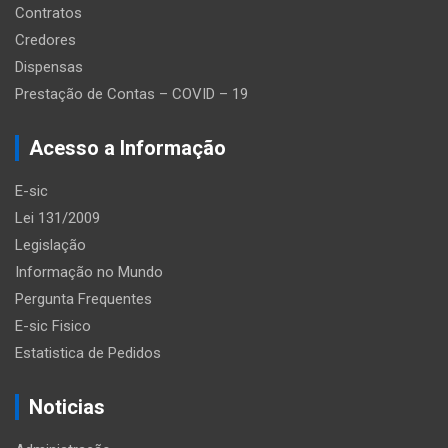
Contratos
Credores
Dispensas
Prestação de Contas – COVID – 19
Acesso a Informação
E-sic
Lei 131/2009
Legislação
Informação no Mundo
Pergunta Frequentes
E-sic Fisico
Estatistica de Pedidos
Noticias