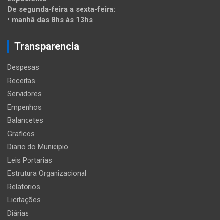
De segunda-feira a sexta-feira:
• manhã das 8hs às 13hs
Transparencia
Despesas
Receitas
Servidores
Empenhos
Balancetes
Graficos
Diario do Municipio
Leis Portarias
Estrutura Organizacional
Relatorios
Licitações
Diárias