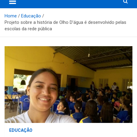
Home
Educação
Projeto sobre a história de Olho D’água é desenvolvido pelas
escolas da rede pública
EDUCAÇÃO