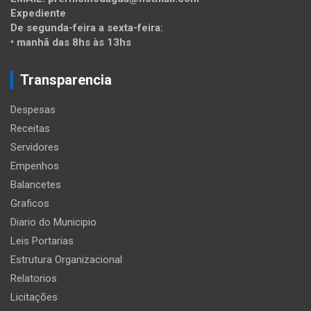
Expediente
De segunda-feira a sexta-feira:
• manhã das 8hs às 13hs
Transparencia
Despesas
Receitas
Servidores
Empenhos
Balancetes
Graficos
Diario do Municipio
Leis Portarias
Estrutura Organizacional
Relatorios
Licitações