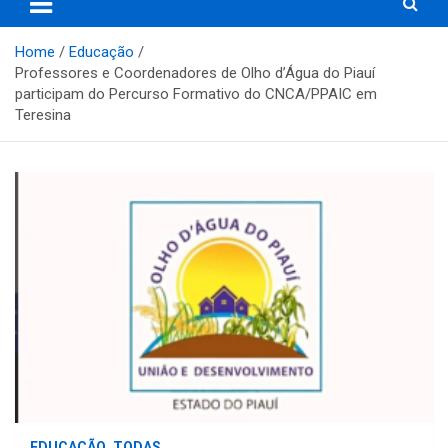
Home
Educação
Professores e Coordenadores de Olho d’Água do Piauí
participam do Percurso Formativo do CNCA/PPAIC em
Teresina
EDUCAÇÃO
TODAS