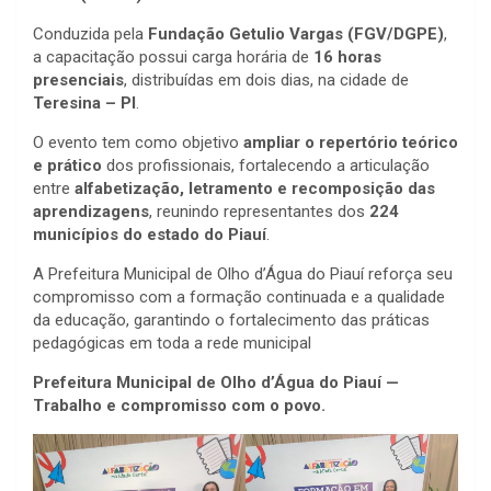
Conduzida pela
Fundação Getulio Vargas (FGV/DGPE)
,
a capacitação possui carga horária de
16 horas
presenciais
, distribuídas em dois dias, na cidade de
Teresina – PI
.
O evento tem como objetivo
ampliar o repertório teórico
e prático
dos profissionais, fortalecendo a articulação
entre
alfabetização, letramento e recomposição das
aprendizagens
, reunindo representantes dos
224
municípios do estado do Piauí
.
A Prefeitura Municipal de Olho d’Água do Piauí reforça seu
compromisso com a formação continuada e a qualidade
da educação, garantindo o fortalecimento das práticas
pedagógicas em toda a rede municipal
Prefeitura Municipal de Olho d’Água do Piauí —
Trabalho e compromisso com o povo.