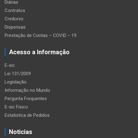
Diárias
Contratos
Credores
Dispensas
Prestação de Contas – COVID – 19
Acesso a Informação
E-sic
Lei 131/2009
Legislação
Informação no Mundo
Pergunta Frequentes
E-sic Fisico
Estatistica de Pedidos
Noticias