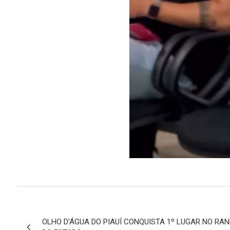
Navegação
OLHO D’ÁGUA DO PIAUÍ CONQUISTA 1º LUGAR NO RAN