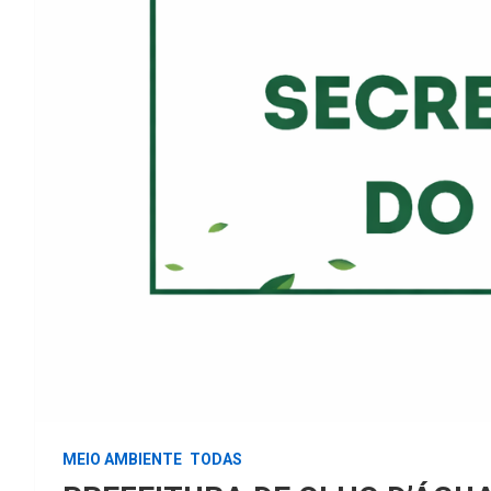
MEIO AMBIENTE
TODAS