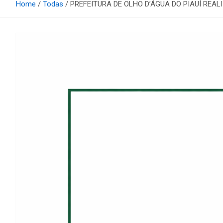
Home
Todas
PREFEITURA DE OLHO D’ÁGUA DO PIAUÍ REA