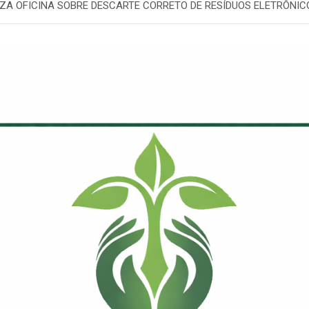
LIZA OFICINA SOBRE DESCARTE CORRETO DE RESÍDUOS ELETRÔNIC