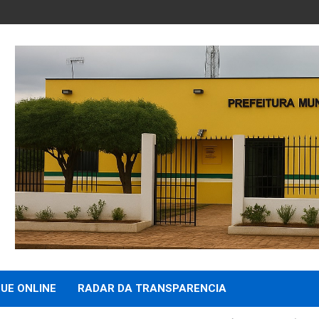
UE ONLINE
RADAR DA TRANSPARENCIA