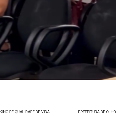
KING DE QUALIDADE DE VIDA
PREFEITURA DE OLHO