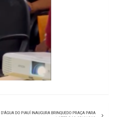
 D’ÁGUA DO PIAUÍ INAUGURA BRINQUEDO PRAÇA PARA