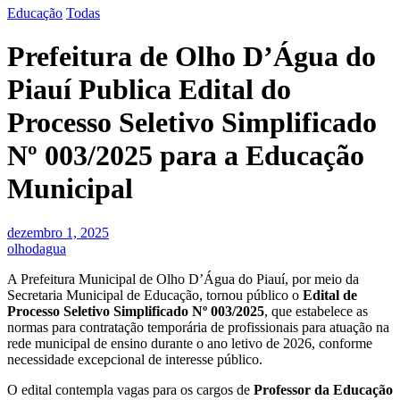
Educação
Todas
Prefeitura de Olho D’Água do
Piauí Publica Edital do
Processo Seletivo Simplificado
Nº 003/2025 para a Educação
Municipal
dezembro 1, 2025
olhodagua
A Prefeitura Municipal de Olho D’Água do Piauí, por meio da
Secretaria Municipal de Educação, tornou público o
Edital de
Processo Seletivo Simplificado Nº 003/2025
, que estabelece as
normas para contratação temporária de profissionais para atuação na
rede municipal de ensino durante o ano letivo de 2026, conforme
necessidade excepcional de interesse público.
O edital contempla vagas para os cargos de
Professor da Educação