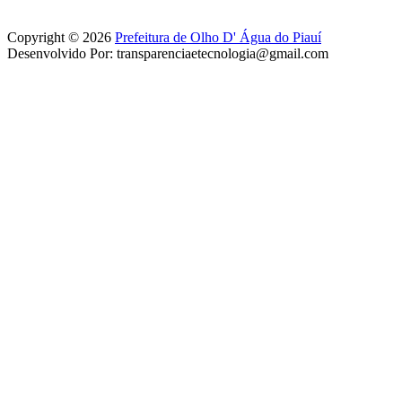
Copyright © 2026
Prefeitura de Olho D' Água do Piauí
Desenvolvido Por: transparenciaetecnologia@gmail.com