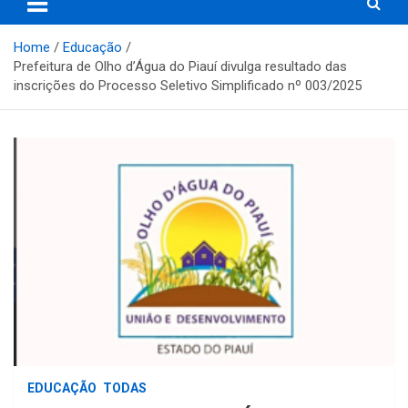
Home
Educação
Prefeitura de Olho d’Água do Piauí divulga resultado das
inscrições do Processo Seletivo Simplificado nº 003/2025
EDUCAÇÃO
TODAS