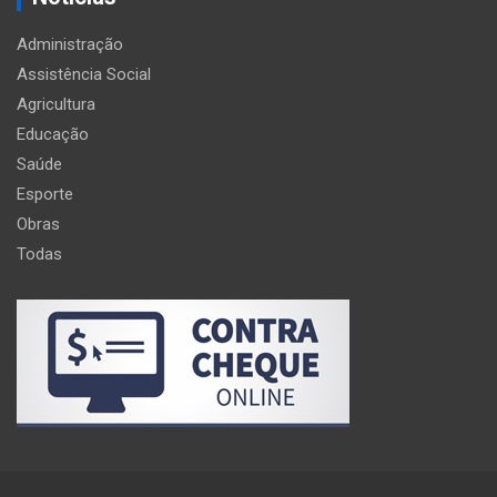
Administração
Assistência Social
Agricultura
Educação
Saúde
Esporte
Obras
Todas