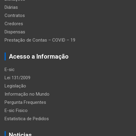
Diárias
Contratos
Credores
Dispensas
Prestação de Contas – COVID – 19
Acesso a Informação
E-sic
Lei 131/2009
Legislação
Informação no Mundo
Pergunta Frequentes
E-sic Fisico
Estatistica de Pedidos
Noticias