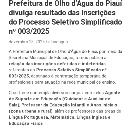
Prefeitura de Olho d’Água do Piauí
divulga resultado das inscrições
do Processo Seletivo Simplificado
nº 003/2025
dezembro 15, 2025
olhodagua
A Prefeitura Municipal de Olho d’Água do Piauí, por meio da
Secretaria Municipal de Educação, tornou pública a
relação das inscrições deferidas e indeferidas
referentes ao
Processo Seletivo Simplificado nº
003/2025
, destinado à contratação temporária de
profissionais para atuação na rede municipal de ensino.
O certame contempla diversos cargos, entre eles
Agente
de Suporte em Educação (Cuidador e Auxiliar de
Sala)
,
Professor da Educação Infantil e Anos Iniciais
(zona urbana e rural)
, além de professores das áreas de
Língua Portuguesa, Matemática, Língua Inglesa e
Educação Física
.