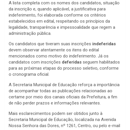
A lista completa com os nomes dos candidatos, situação
da inscrição e, quando aplicável, a justificativa para
indeferimento, foi elaborada conforme os critérios
estabelecidos em edital, respeitando os princípios da
legalidade, transparência e impessoalidade que regem a
administração pública.
Os candidatos que tiveram suas inscrições
indeferidas
devem observar atentamente os itens do edital
mencionados como motivo do indeferimento. Já os
candidatos com inscrições
deferidas
seguem habilitados
para as próximas etapas do processo seletivo, conforme
o cronograma oficial.
A Secretaria Municipal de Educação reforça a importância
de acompanhar todas as publicações relacionadas ao
certame por meio dos canais oficiais da Prefeitura, a fim
de não perder prazos e informações relevantes.
Mais esclarecimentos podem ser obtidos junto à
Secretaria Municipal de Educação, localizada na Avenida
Nossa Senhora das Dores, nº 1261, Centro, ou pelo e-mail