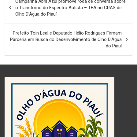
Campanha Abril Azul promove roda de conversa sobre
de
o Transtorno do Espectro Autista – TEA no CRAS de
Olho D’Água do Piauí
Post
Prefeito Toin Leal e Deputado Hélio Rodrigues Firmam
Parceria em Busca do Desenvolvimento de Olho D’Água
do Piauí