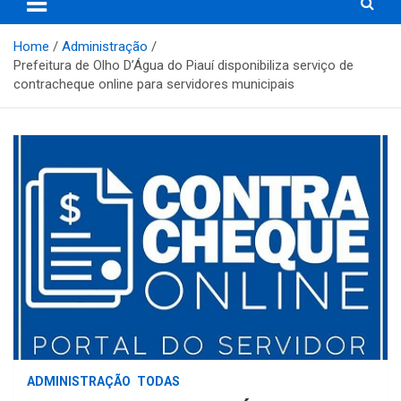
Home
Administração
Prefeitura de Olho D’Água do Piauí disponibiliza serviço de
contracheque online para servidores municipais
ADMINISTRAÇÃO
TODAS