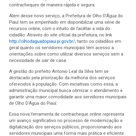
contracheques de maneira rápida e segura.
Além desse novo serviço, a Prefeitura de Olho D’Água do
Piauí tem se empenhado em disponibilizar uma série de
recursos online, com o intuito de facilitar a vida do
cidadão. Através do site oficial da prefeitura, no link
http://olhodaguadopiaui.pi.gov.br/
, tanto os cidadãos em
geral quanto os servidores municipais têm acesso a
orientações sobre como utilizar diversos serviços sem a
necessidade de sair de casa.
A gestão do prefeito Antonio Leal da Silva tem se
destacado pela priorização da melhoria dos serviços
oferecidos à população. Com iniciativas como essa, a
administração municipal busca otimizar o atendimento e
garantir uma maior comodidade aos servidores municipais
de Olho D’Água do Piauí.
Essa nova ferramenta de contracheque online representa
um avanço significativo no processo de modernização e
digitalização dos serviços públicos, proporcionando aos
servidores municipais uma forma mais prática e eficiente