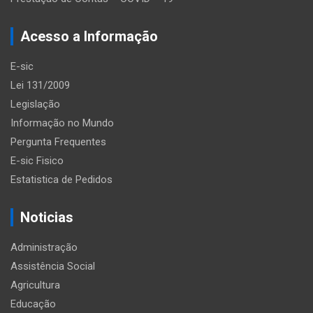
Acesso a Informação
E-sic
Lei 131/2009
Legislação
Informação no Mundo
Pergunta Frequentes
E-sic Fisico
Estatistica de Pedidos
Noticias
Administração
Assistência Social
Agricultura
Educação