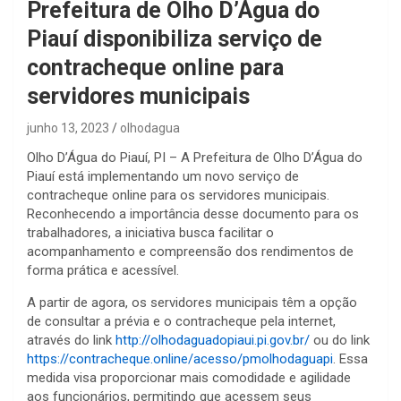
Prefeitura de Olho D’Água do
Piauí disponibiliza serviço de
contracheque online para
servidores municipais
junho 13, 2023
olhodagua
Olho D’Água do Piauí, PI – A Prefeitura de Olho D’Água do
Piauí está implementando um novo serviço de
contracheque online para os servidores municipais.
Reconhecendo a importância desse documento para os
trabalhadores, a iniciativa busca facilitar o
acompanhamento e compreensão dos rendimentos de
forma prática e acessível.
A partir de agora, os servidores municipais têm a opção
de consultar a prévia e o contracheque pela internet,
através do link
http://olhodaguadopiaui.pi.gov.br/
ou do link
https://contracheque.online/acesso/pmolhodaguapi
. Essa
medida visa proporcionar mais comodidade e agilidade
aos funcionários, permitindo que acessem seus