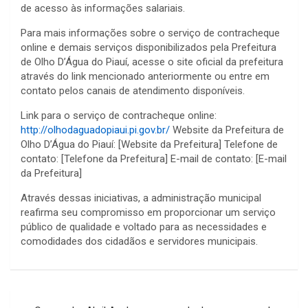
de acesso às informações salariais.
Para mais informações sobre o serviço de contracheque
online e demais serviços disponibilizados pela Prefeitura
de Olho D’Água do Piauí, acesse o site oficial da prefeitura
através do link mencionado anteriormente ou entre em
contato pelos canais de atendimento disponíveis.
Link para o serviço de contracheque online:
http://olhodaguadopiaui.pi.gov.br/
Website da Prefeitura de
Olho D’Água do Piauí: [Website da Prefeitura] Telefone de
contato: [Telefone da Prefeitura] E-mail de contato: [E-mail
da Prefeitura]
Através dessas iniciativas, a administração municipal
reafirma seu compromisso em proporcionar um serviço
público de qualidade e voltado para as necessidades e
comodidades dos cidadãos e servidores municipais.
Navegação