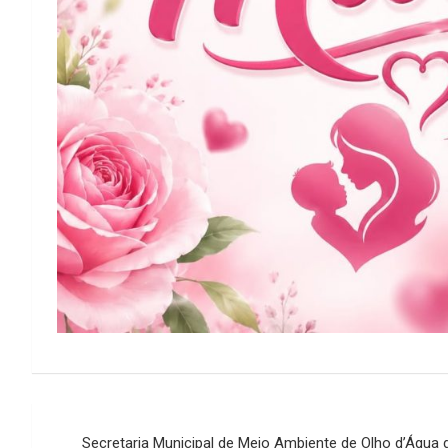
Navegação
Secretaria Municipal de Meio Ambiente de Olho d’Água d