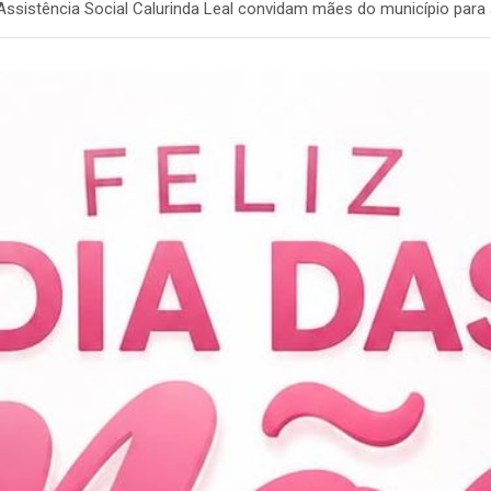
de Assistência Social Calurinda Leal convidam mães do município p