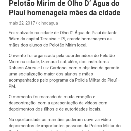
Pelotão Mirim de Olho D’ Água do
Piauí homenageia mães da cidade
maio 22, 2017
olhodagua
Foi realizado na cidade de Olho D’ Água do Piauí distante
96km da capital Teresina – PI, grande homenagem as
mães dos alunos do Pelotão Mirim local.
O evento foi organizado pela coordenadora do Pelotão
Mirim na cidade, Izamara Leal, além, dos instrutores
Robson Abreu e Luiz Cardoso, com o objetivo de garantir
uma socialização maior dos alunos e mães
acompanhados pelo programa da Policia Militar do Piauí –
PM.
O momento foi marcado de muita emoção e
descontração, com a apresentação de vídeos com
depoimentos dos filhos e de autoridades locais.
Na oportunidade as mamães puderam ouvir via vídeo
depoimentos de importantes pessoas da Policia Militar do