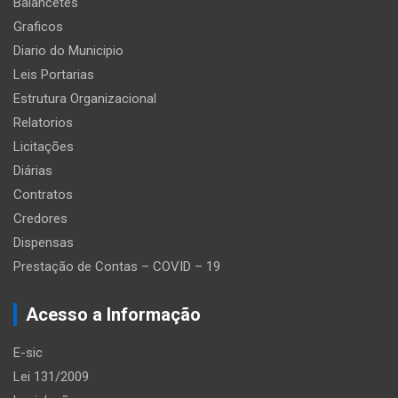
Balancetes
Graficos
Diario do Municipio
Leis Portarias
Estrutura Organizacional
Relatorios
Licitações
Diárias
Contratos
Credores
Dispensas
Prestação de Contas – COVID – 19
Acesso a Informação
E-sic
Lei 131/2009