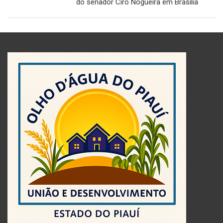
do senador Ciro Nogueira em Brasília