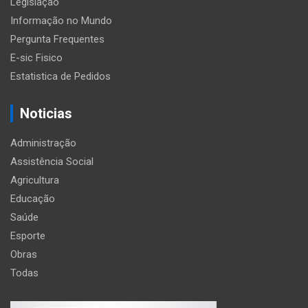
Legislação
Informação no Mundo
Pergunta Frequentes
E-sic Fisico
Estatistica de Pedidos
Noticias
Administração
Assistência Social
Agricultura
Educação
Saúde
Esporte
Obras
Todas