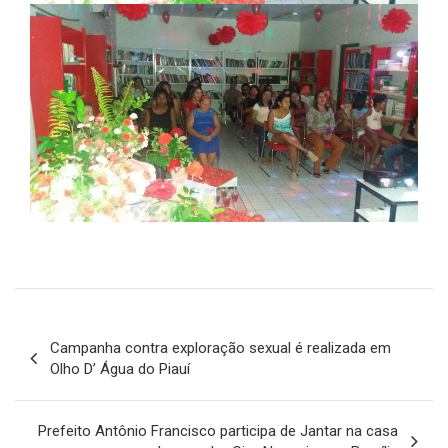
Navegação
Campanha contra exploração sexual é realizada em
de
Olho D’ Água do Piauí
Post
Prefeito Antônio Francisco participa de Jantar na casa