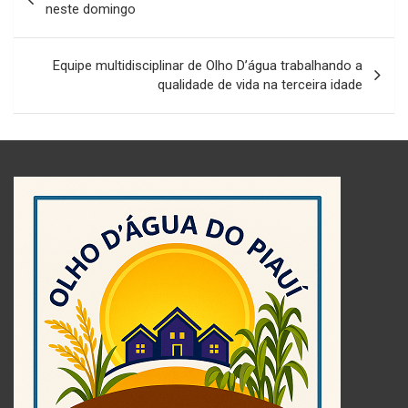
de
neste domingo
Post
Equipe multidisciplinar de Olho D’água trabalhando a
qualidade de vida na terceira idade