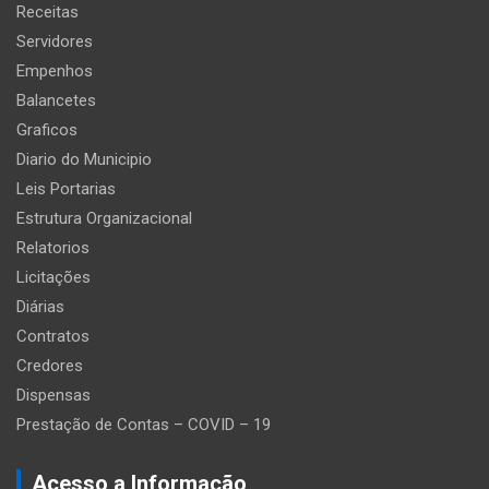
Receitas
Servidores
Empenhos
Balancetes
Graficos
Diario do Municipio
Leis Portarias
Estrutura Organizacional
Relatorios
Licitações
Diárias
Contratos
Credores
Dispensas
Prestação de Contas – COVID – 19
Acesso a Informação