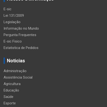
E-sic
Lei 131/2009
Legislação
Informação no Mundo
Pergunta Frequentes
E-sic Fisico
Estatistica de Pedidos
Noticias
Administração
Assistência Social
Agricultura
Educação
Saúde
Esporte