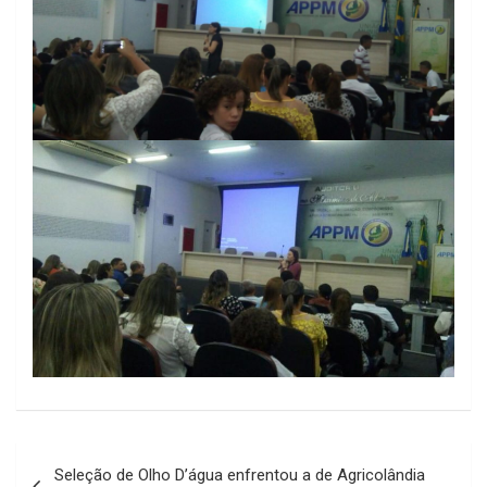
Navegação
Seleção de Olho D’água enfrentou a de Agricolândia