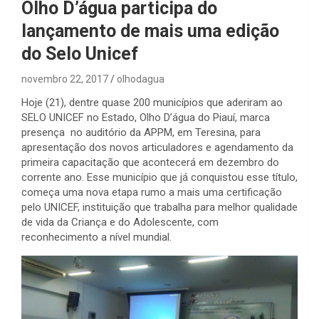
Olho D’água participa do
lançamento de mais uma edição
do Selo Unicef
novembro 22, 2017
olhodagua
Hoje (21), dentre quase 200 municípios que aderiram ao
SELO UNICEF no Estado, Olho D’água do Piauí, marca
presença no auditório da APPM, em Teresina, para
apresentação dos novos articuladores e agendamento da
primeira capacitação que acontecerá em dezembro do
corrente ano. Esse município que já conquistou esse título,
começa uma nova etapa rumo a mais uma certificação
pelo UNICEF, instituição que trabalha para melhor qualidade
de vida da Criança e do Adolescente, com
reconhecimento a nível mundial.