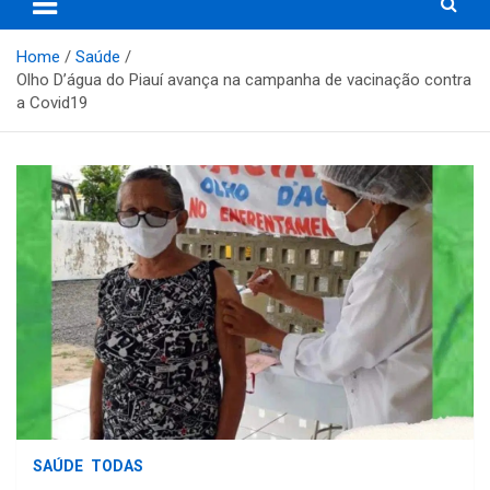
Home
Saúde
Olho D’água do Piauí avança na campanha de vacinação contra
a Covid19
SAÚDE
TODAS