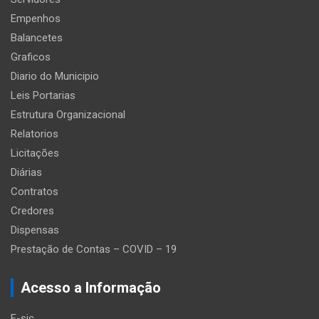
Empenhos
Balancetes
Graficos
Diario do Municipio
Leis Portarias
Estrutura Organizacional
Relatorios
Licitações
Diárias
Contratos
Credores
Dispensas
Prestação de Contas – COVID – 19
Acesso a Informação
E-sic