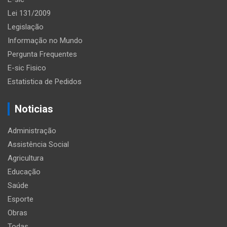
Lei 131/2009
Legislação
Informação no Mundo
Pergunta Frequentes
E-sic Fisico
Estatistica de Pedidos
Noticias
Administração
Assistência Social
Agricultura
Educação
Saúde
Esporte
Obras
Todas