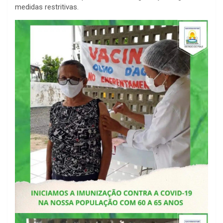
medidas restritivas.