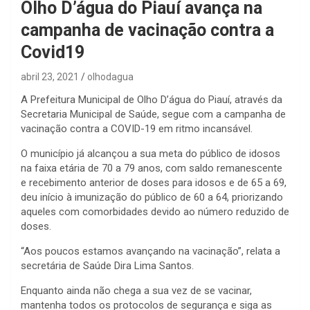
Olho D’água do Piauí avança na
campanha de vacinação contra a
Covid19
abril 23, 2021
olhodagua
A Prefeitura Municipal de Olho D’água do Piauí, através da
Secretaria Municipal de Saúde, segue com a campanha de
vacinação contra a COVID-19 em ritmo incansável.
O município já alcançou a sua meta do público de idosos
na faixa etária de 70 a 79 anos, com saldo remanescente
e recebimento anterior de doses para idosos e de 65 a 69,
deu início à imunização do público de 60 a 64, priorizando
aqueles com comorbidades devido ao número reduzido de
doses.
“Aos poucos estamos avançando na vacinação”, relata a
secretária de Saúde Dira Lima Santos.
Enquanto ainda não chega a sua vez de se vacinar,
mantenha todos os protocolos de segurança e siga as