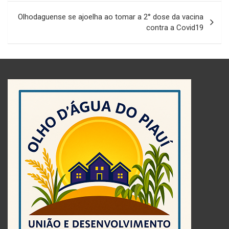
Olhodaguense se ajoelha ao tomar a 2° dose da vacina
contra a Covid19