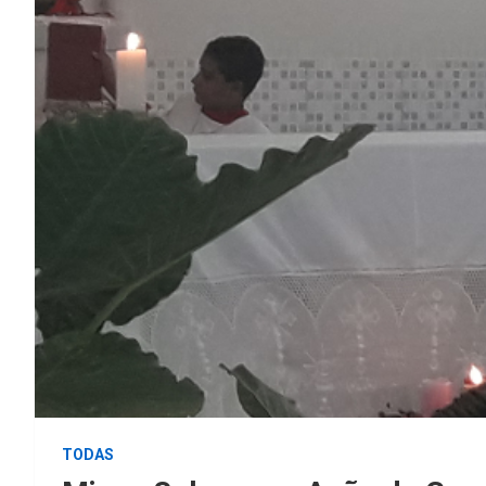
TODAS