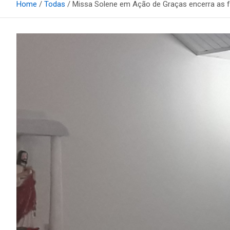
Home
Todas
Missa Solene em Ação de Graças encerra as fe