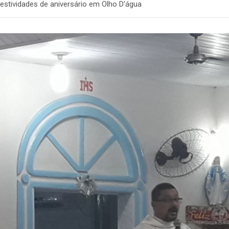
stividades de aniversário em Olho D’água