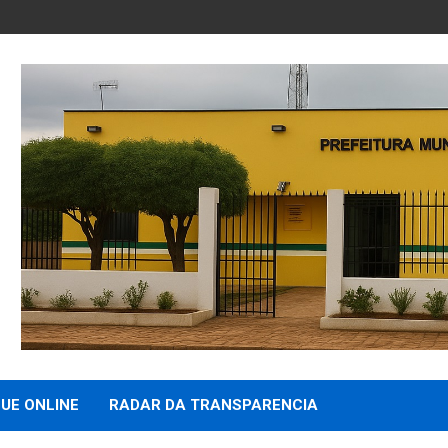
UE ONLINE
RADAR DA TRANSPARENCIA