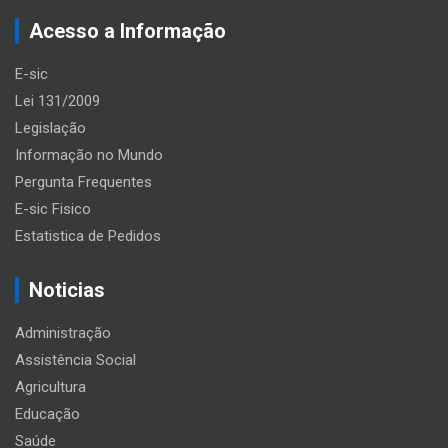
Acesso a Informação
E-sic
Lei 131/2009
Legislação
Informação no Mundo
Pergunta Frequentes
E-sic Fisico
Estatistica de Pedidos
Noticias
Administração
Assistência Social
Agricultura
Educação
Saúde