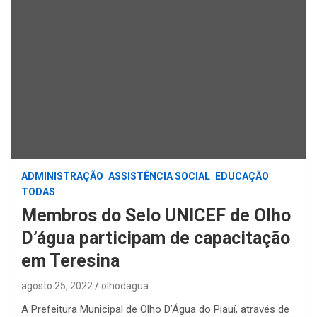
ADMINISTRAÇÃO
ASSISTÊNCIA SOCIAL
EDUCAÇÃO
TODAS
Membros do Selo UNICEF de Olho
D’água participam de capacitação
em Teresina
agosto 25, 2022
olhodagua
A Prefeitura Municipal de Olho D’Água do Piauí, através de