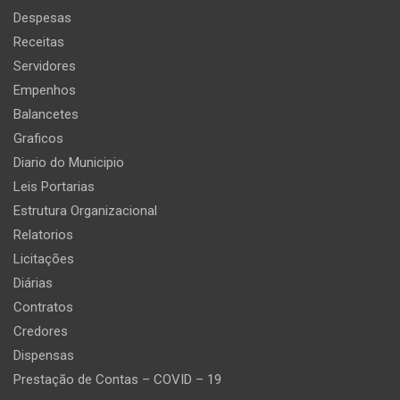
Despesas
Receitas
Servidores
Empenhos
Balancetes
Graficos
Diario do Municipio
Leis Portarias
Estrutura Organizacional
Relatorios
Licitações
Diárias
Contratos
Credores
Dispensas
Prestação de Contas – COVID – 19