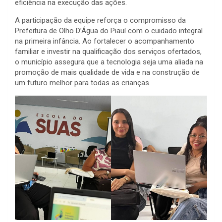
eficiência na execução das ações.
A participação da equipe reforça o compromisso da
Prefeitura de Olho D’Água do Piauí com o cuidado integral
na primeira infância. Ao fortalecer o acompanhamento
familiar e investir na qualificação dos serviços ofertados,
o município assegura que a tecnologia seja uma aliada na
promoção de mais qualidade de vida e na construção de
um futuro melhor para todas as crianças.