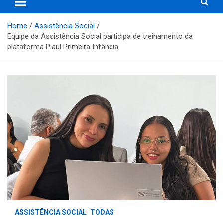
Home
Assistência Social
Equipe da Assistência Social participa de treinamento da
plataforma Piauí Primeira Infância
ASSISTÊNCIA SOCIAL
TODAS