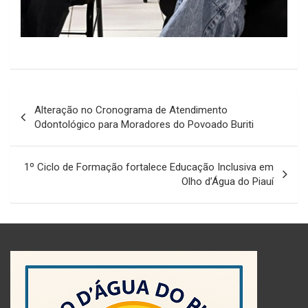
Navegação
Alteração no Cronograma de Atendimento
de
Odontológico para Moradores do Povoado Buriti
Post
1º Ciclo de Formação fortalece Educação Inclusiva em
Olho d’Água do Piauí