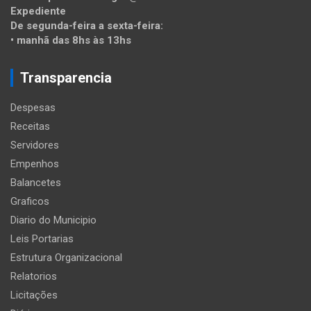
Expediente
De segunda-feira a sexta-feira:
• manhã das 8hs às 13hs
Transparencia
Despesas
Receitas
Servidores
Empenhos
Balancetes
Graficos
Diario do Municipio
Leis Portarias
Estrutura Organizacional
Relatorios
Licitações