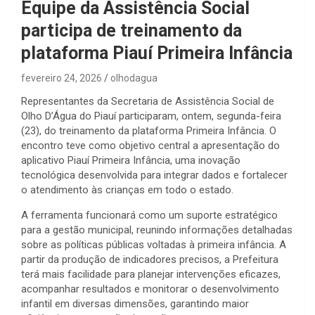
Equipe da Assistência Social
participa de treinamento da
plataforma Piauí Primeira Infância
fevereiro 24, 2026
olhodagua
Representantes da Secretaria de Assistência Social de
Olho D’Água do Piauí participaram, ontem, segunda-feira
(23), do treinamento da plataforma Primeira Infância. O
encontro teve como objetivo central a apresentação do
aplicativo Piauí Primeira Infância, uma inovação
tecnológica desenvolvida para integrar dados e fortalecer
o atendimento às crianças em todo o estado.
A ferramenta funcionará como um suporte estratégico
para a gestão municipal, reunindo informações detalhadas
sobre as políticas públicas voltadas à primeira infância. A
partir da produção de indicadores precisos, a Prefeitura
terá mais facilidade para planejar intervenções eficazes,
acompanhar resultados e monitorar o desenvolvimento
infantil em diversas dimensões, garantindo maior