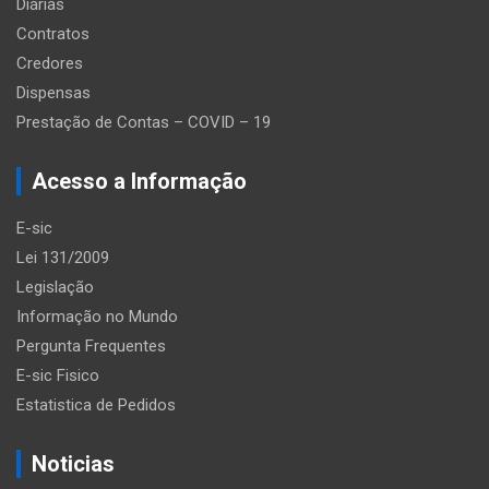
Diárias
Contratos
Credores
Dispensas
Prestação de Contas – COVID – 19
Acesso a Informação
E-sic
Lei 131/2009
Legislação
Informação no Mundo
Pergunta Frequentes
E-sic Fisico
Estatistica de Pedidos
Noticias