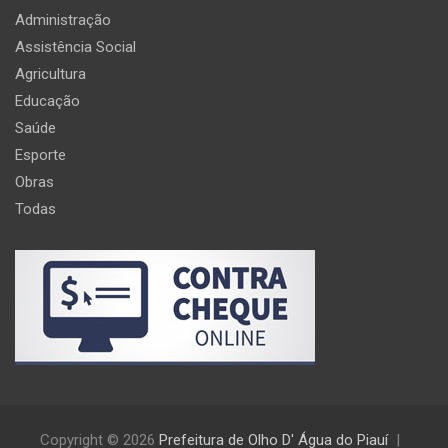
Administração
Assistência Social
Agricultura
Educação
Saúde
Esporte
Obras
Todas
Copyright © 2026
Prefeitura de Olho D' Água do Piauí