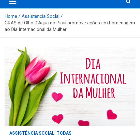
Home
Assistência Social
CRAS de Olho D’Água do Piauí promove ações em homenagem
ao Dia Internacional da Mulher
ASSISTÊNCIA SOCIAL
TODAS