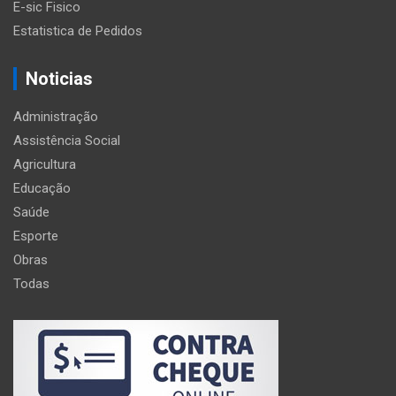
E-sic Fisico
Estatistica de Pedidos
Noticias
Administração
Assistência Social
Agricultura
Educação
Saúde
Esporte
Obras
Todas