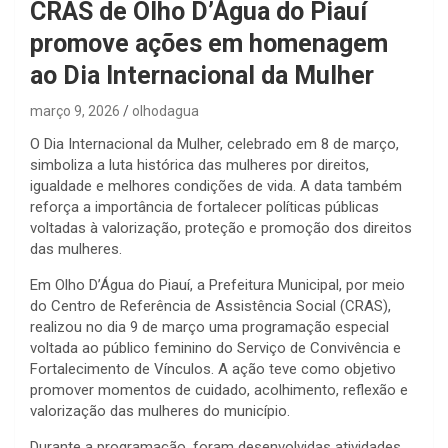
CRAS de Olho D’Água do Piauí
promove ações em homenagem
ao Dia Internacional da Mulher
março 9, 2026
olhodagua
O Dia Internacional da Mulher, celebrado em 8 de março,
simboliza a luta histórica das mulheres por direitos,
igualdade e melhores condições de vida. A data também
reforça a importância de fortalecer políticas públicas
voltadas à valorização, proteção e promoção dos direitos
das mulheres.
Em Olho D’Água do Piauí, a Prefeitura Municipal, por meio
do Centro de Referência de Assistência Social (CRAS),
realizou no dia 9 de março uma programação especial
voltada ao público feminino do Serviço de Convivência e
Fortalecimento de Vínculos. A ação teve como objetivo
promover momentos de cuidado, acolhimento, reflexão e
valorização das mulheres do município.
Durante a programação, foram desenvolvidas atividades