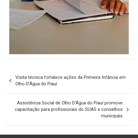
Navegação
Visita técnica fortalece ações da Primeira Infância em
de
Olho D’Água do Piauí
Post
Assistência Social de Olho D’Água do Piauí promove
capacitação para profissionais do SUAS e conselhos
municipais