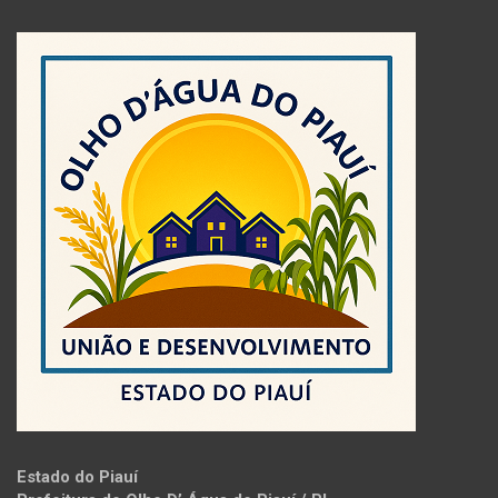
Estado do Piauí