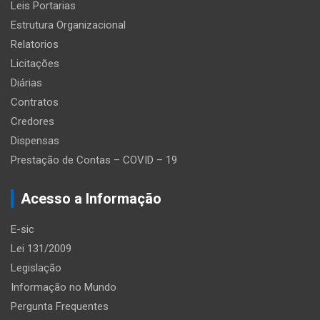
Leis Portarias
Estrutura Organizacional
Relatorios
Licitações
Diárias
Contratos
Credores
Dispensas
Prestação de Contas – COVID – 19
Acesso a Informação
E-sic
Lei 131/2009
Legislação
Informação no Mundo
Pergunta Frequentes