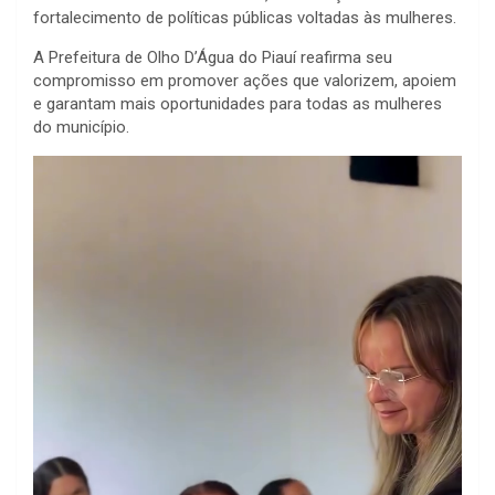
fortalecimento de políticas públicas voltadas às mulheres.
A Prefeitura de Olho D’Água do Piauí reafirma seu
compromisso em promover ações que valorizem, apoiem
e garantam mais oportunidades para todas as mulheres
do município.