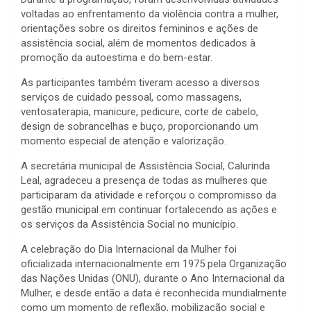
voltadas ao enfrentamento da violência contra a mulher,
orientações sobre os direitos femininos e ações de
assistência social, além de momentos dedicados à
promoção da autoestima e do bem-estar.
As participantes também tiveram acesso a diversos
serviços de cuidado pessoal, como massagens,
ventosaterapia, manicure, pedicure, corte de cabelo,
design de sobrancelhas e buço, proporcionando um
momento especial de atenção e valorização.
A secretária municipal de Assistência Social, Calurinda
Leal, agradeceu a presença de todas as mulheres que
participaram da atividade e reforçou o compromisso da
gestão municipal em continuar fortalecendo as ações e
os serviços da Assistência Social no município.
A celebração do Dia Internacional da Mulher foi
oficializada internacionalmente em 1975 pela Organização
das Nações Unidas (ONU), durante o Ano Internacional da
Mulher, e desde então a data é reconhecida mundialmente
como um momento de reflexão, mobilização social e