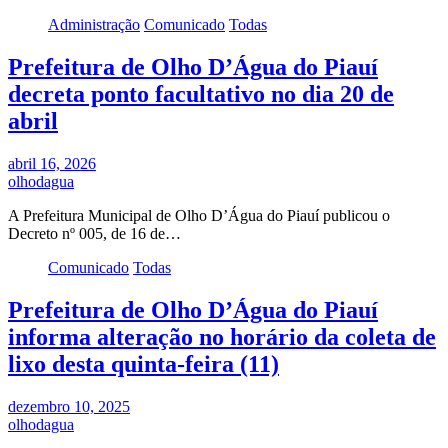
Administração
Comunicado
Todas
Prefeitura de Olho D’Água do Piauí
decreta ponto facultativo no dia 20 de
abril
abril 16, 2026
olhodagua
A Prefeitura Municipal de Olho D’Água do Piauí publicou o
Decreto nº 005, de 16 de…
Comunicado
Todas
Prefeitura de Olho D’Água do Piauí
informa alteração no horário da coleta de
lixo desta quinta-feira (11)
dezembro 10, 2025
olhodagua