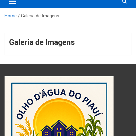
Home
Galeria de Imagens
Galeria de Imagens