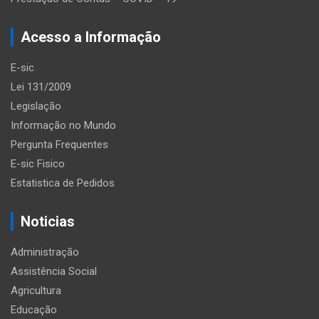
Acesso a Informação
E-sic
Lei 131/2009
Legislação
Informação no Mundo
Pergunta Frequentes
E-sic Fisico
Estatistica de Pedidos
Noticias
Administração
Assistência Social
Agricultura
Educação