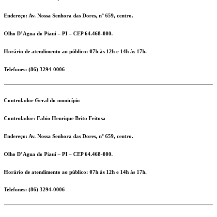
Endereço:
Av. Nossa Senhora das Dores, n° 659, centro.
Olho D’Agua do Piauí – PI – CEP 64.468-000.
Horário de atendimento ao público: 07h às 12h e 14h às 17h.
Telefones:
(86) 3294-0006
Controlador Geral do município
Controlador:
Fabio Henrique Brito Feitosa
Endereço:
Av. Nossa Senhora das Dores, n° 659, centro.
Olho D’Agua do Piauí – PI – CEP 64.468-000.
Horário de atendimento ao público: 07h às 12h e 14h às 17h.
Telefones:
(86) 3294-0006