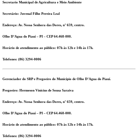
Secretario Municipal de Agricultura e Meio Ambiente
Secretário:
Juvenal Filho Pereira Leal
Endereço:
Av. Nossa Senhora das Dores, n° 659, centro.
Olho D’Agua do Piauí – PI – CEP 64.468-000.
Horário de atendimento ao público: 07h às 12h e 14h às 17h.
Telefones:
(86) 3294-0006
Gerenciador do SRP e Pregoeiro do Município de Olho D’Agua do Piauí.
Pregoeiro:
Hermeson Vinicius de Sousa Saraiva
Endereço:
Av. Nossa Senhora das Dores, n° 659, centro.
Olho D’Agua do Piauí – PI – CEP 64.468-000.
Horário de atendimento ao público: 07h às 12h e 14h às 17h.
Telefones:
(86) 3294-0006