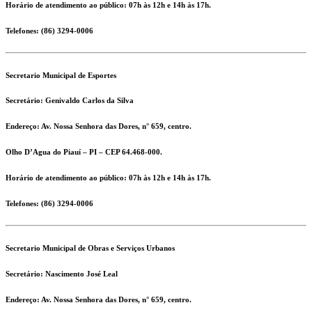
Horário de atendimento ao público: 07h às 12h e 14h às 17h.
Telefones:
(86) 3294-0006
Secretario Municipal de Esportes
Secretário:
Genivaldo Carlos da Silva
Endereço:
Av. Nossa Senhora das Dores, n° 659, centro.
Olho D’Agua do Piauí – PI – CEP 64.468-000.
Horário de atendimento ao público: 07h às 12h e 14h às 17h.
Telefones:
(86) 3294-0006
Secretario Municipal de Obras e Serviços Urbanos
Secretário:
Nascimento José Leal
Endereço:
Av. Nossa Senhora das Dores, n° 659, centro.