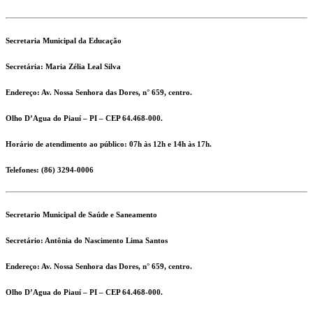
Secretaria Municipal da Educação
Secretária:
Maria Zélia Leal Silva
Endereço:
Av. Nossa Senhora das Dores, n° 659, centro.
Olho D’Agua do Piauí – PI – CEP 64.468-000.
Horário de atendimento ao público: 07h às 12h e 14h às 17h.
Telefones:
(86) 3294-0006
Secretario Municipal de Saúde e Saneamento
Secretário:
Antônia do Nascimento Lima Santos
Endereço:
Av. Nossa Senhora das Dores, n° 659, centro.
Olho D’Agua do Piauí – PI – CEP 64.468-000.