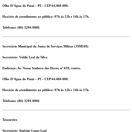
Olho D’Agua do Piauí – PI – CEP 64.468-000.
Horário de atendimento ao público: 07h às 12h e 14h às 17h.
Telefones:
(86) 3294-0006
Secretário Municipal da Junta de Serviços Militar (JSM169)
Secretário:
Valdir Leal da Silva
Endereço:
Av. Nossa Senhora das Dores, n° 659, centro.
Olho D’Agua do Piauí – PI – CEP 64.468-000.
Horário de atendimento ao público: 07h às 12h e 14h às 17h.
Telefones:
(86) 3294-0006
Tesoureiro
Secretário:
Antônio Lopes Leal