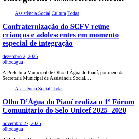
Assistência Social
Cultura
Todas
Confraternização do SCFV reúne
crianças e adolescentes em momento
especial de integração
dezembro 2, 2025
olhodagua
A Prefeitura Municipal de Olho d’Água do Piauí, por meio da
Secretaria Municipal de Assistência Social,…
Assistência Social
Todas
Olho D’Água do Piauí realiza o 1º Fórum
Comunitário do Selo Unicef 2025–2028
novembro 27, 2025
olhodagua