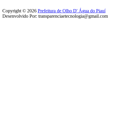
Copyright © 2026
Prefeitura de Olho D' Água do Piauí
Desenvolvido Por: transparenciaetecnologia@gmail.com