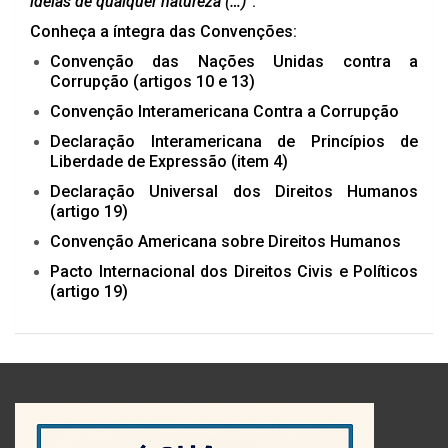
ideias de qualquer natureza (…)”
.
Conheça a íntegra das Convenções:
Convenção das Nações Unidas contra a
Corrupção (artigos 10 e 13)
Convenção Interamericana Contra a Corrupção
Declaração Interamericana de Princípios de
Liberdade de Expressão (item 4)
Declaração Universal dos Direitos Humanos
(artigo 19)
Convenção Americana sobre Direitos Humanos
Pacto Internacional dos Direitos Civis e Políticos
(artigo 19)