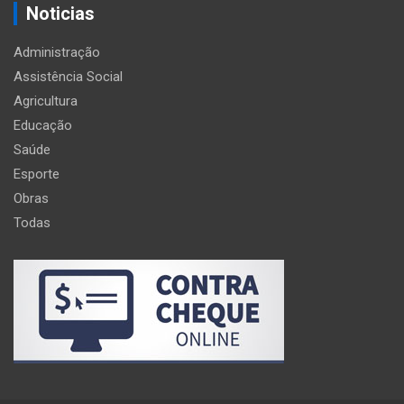
Noticias
Administração
Assistência Social
Agricultura
Educação
Saúde
Esporte
Obras
Todas