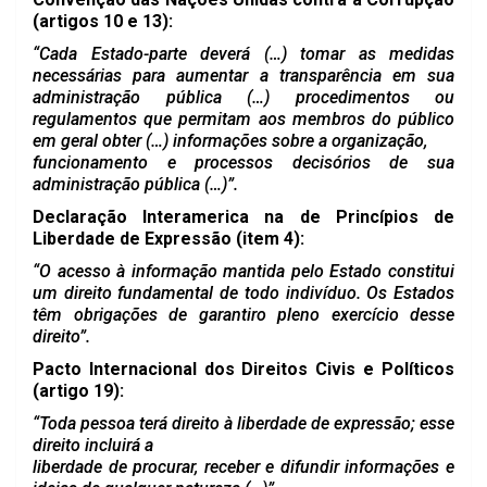
(artigos 10 e 13):
“Cada Estado-parte deverá (…) tomar as medidas
necessárias para aumentar a transparência em sua
administração pública (…) procedimentos ou
regulamentos que permitam aos membros do público
em geral obter (…) informações sobre a organização,
funcionamento e processos decisórios de sua
administração pública (…)”.
Declaração Interamerica na de Princípios de
Liberdade de Expressão (item 4):
“O acesso à informação mantida pelo Estado constitui
um direito fundamental de todo indivíduo. Os Estados
têm obrigações de garantiro pleno exercício desse
direito”.
Pacto Internacional dos Direitos Civis e Políticos
(artigo 19):
“Toda pessoa terá direito à liberdade de expressão; esse
direito incluirá a
liberdade de procurar, receber e difundir informações e