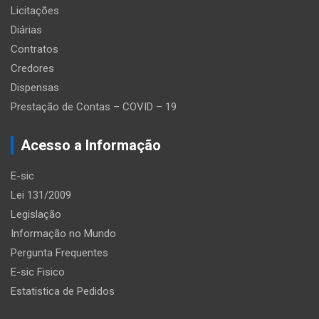
Licitações
Diárias
Contratos
Credores
Dispensas
Prestação de Contas – COVID – 19
Acesso a Informação
E-sic
Lei 131/2009
Legislação
Informação no Mundo
Pergunta Frequentes
E-sic Fisico
Estatistica de Pedidos