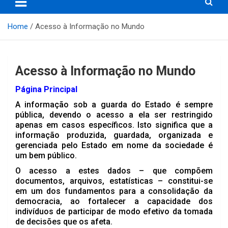
Home
Acesso à Informação no Mundo
Acesso à Informação no Mundo
Página Principal
A informação sob a guarda do Estado é sempre
pública, devendo o acesso a ela ser restringido
apenas em casos específicos. Isto significa que a
informação produzida, guardada, organizada e
gerenciada pelo Estado em nome da sociedade é
um bem público.
O acesso a estes dados – que compõem
documentos, arquivos, estatísticas – constitui-se
em um dos fundamentos para a consolidação da
democracia, ao fortalecer a capacidade dos
indivíduos de participar de modo efetivo da tomada
de decisões que os afeta.