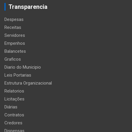
Transparencia
Despesas
Receitas
Servidores
Empenhos
Balancetes
Graficos
Diario do Municipio
Leis Portarias
Estrutura Organizacional
Relatorios
Licitações
Diárias
Contratos
Credores
Dispensas