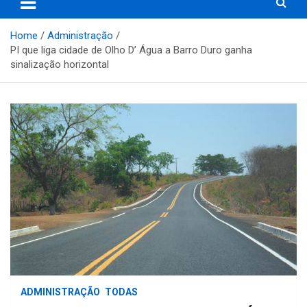
Home
Administração
PI que liga cidade de Olho D’ Água a Barro Duro ganha
sinalização horizontal
ADMINISTRAÇÃO
TODAS