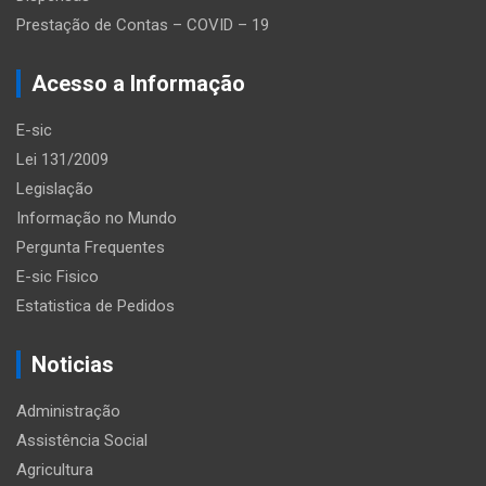
Prestação de Contas – COVID – 19
Acesso a Informação
E-sic
Lei 131/2009
Legislação
Informação no Mundo
Pergunta Frequentes
E-sic Fisico
Estatistica de Pedidos
Noticias
Administração
Assistência Social
Agricultura