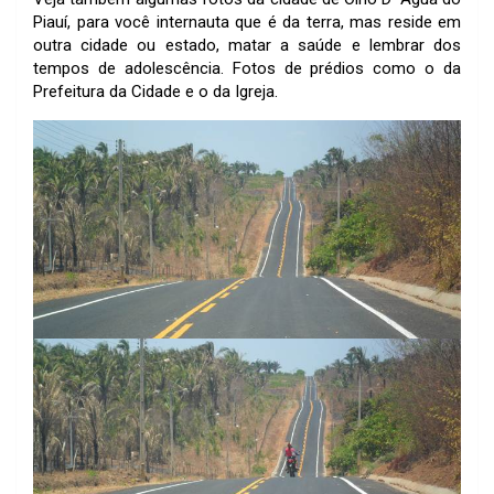
Piauí, para você internauta que é da terra, mas reside em
outra cidade ou estado, matar a saúde e lembrar dos
tempos de adolescência. Fotos de prédios como o da
Prefeitura da Cidade e o da Igreja.