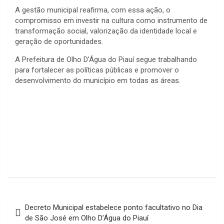
A gestão municipal reafirma, com essa ação, o
compromisso em investir na cultura como instrumento de
transformação social, valorização da identidade local e
geração de oportunidades.
A Prefeitura de Olho D’Água do Piauí segue trabalhando
para fortalecer as políticas públicas e promover o
desenvolvimento do município em todas as áreas.
Navegação
Decreto Municipal estabelece ponto facultativo no Dia
de
de São José em Olho D’Água do Piauí