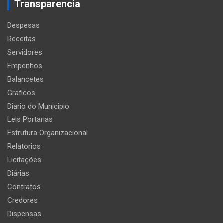
Transparencia
Despesas
Receitas
Servidores
Empenhos
Balancetes
Graficos
Diario do Municipio
Leis Portarias
Estrutura Organizacional
Relatorios
Licitações
Diárias
Contratos
Credores
Dispensas