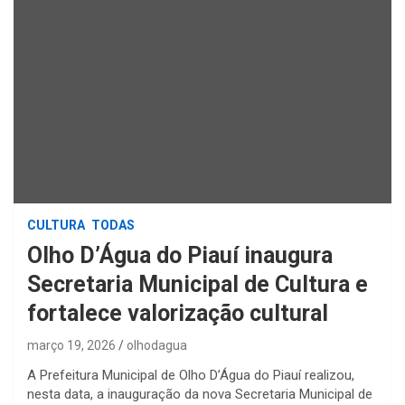
CULTURA
TODAS
Olho D’Água do Piauí inaugura
Secretaria Municipal de Cultura e
fortalece valorização cultural
março 19, 2026
olhodagua
A Prefeitura Municipal de Olho D’Água do Piauí realizou,
nesta data, a inauguração da nova Secretaria Municipal de