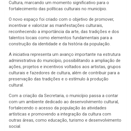
Cultura, marcando um momento significativo para o
fortalecimento das políticas culturais no município.
O novo espaço foi criado com o objetivo de promover,
incentivar e valorizar as manifestações culturais,
reconhecendo a importância da arte, das tradições e dos
talentos locais como elementos fundamentais para a
construção da identidade e da história da população.
A iniciativa representa um avanço importante na estrutura
administrativa do município, possibilitando a ampliação de
ações, projetos e incentivos voltados aos artistas, grupos
culturais e fazedores de cultura, além de contribuir para a
preservação das tradições e o estímulo à produção
cultural.
Com a criação da Secretaria, o município passa a contar
com um ambiente dedicado ao desenvolvimento cultural,
fortalecendo o acesso da população às atividades
artísticas e promovendo a integração da cultura com
outras áreas, como educação, turismo e desenvolvimento
social.