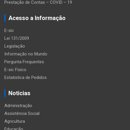
Prestação de Contas – COVID – 19
Acesso a Informação
E-sic
Lei 131/2009
Legislação
Informação no Mundo
Pergunta Frequentes
E-sic Fisico
Estatistica de Pedidos
Noticias
Administração
Assistência Social
Agricultura
Educação