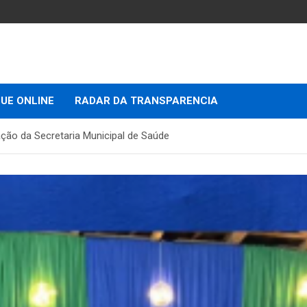
UE ONLINE
RADAR DA TRANSPARENCIA
ção da Secretaria Municipal de Saúde