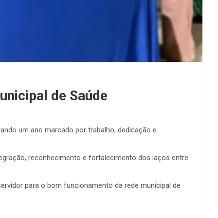
unicipal de Saúde
brando um ano marcado por trabalho, dedicação e
tegração, reconhecimento e fortalecimento dos laços entre
servidor para o bom funcionamento da rede municipal de