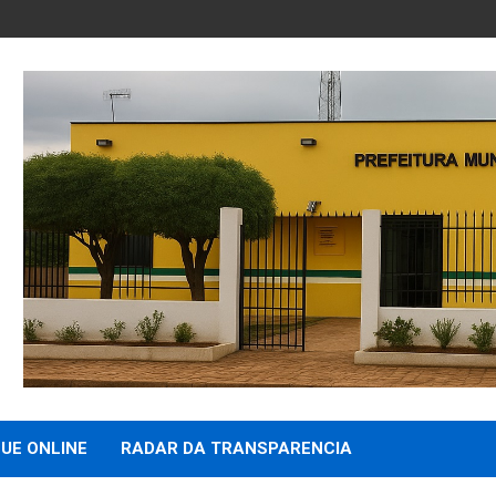
UE ONLINE
RADAR DA TRANSPARENCIA