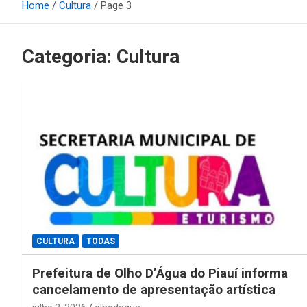
Home
Cultura
Page 3
Categoria:
Cultura
CULTURA
TODAS
Prefeitura de Olho D’Água do Piauí informa
cancelamento de apresentação artística