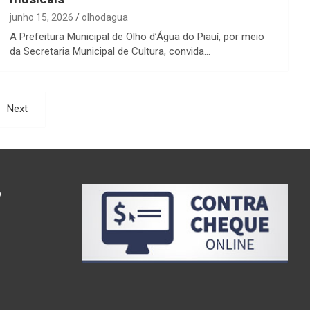
junho 15, 2026
olhodagua
A Prefeitura Municipal de Olho d’Água do Piauí, por meio
da Secretaria Municipal de Cultura, convida…
Next
o