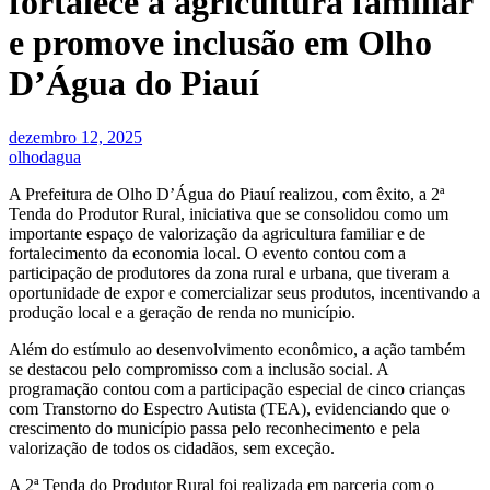
fortalece a agricultura familiar
e promove inclusão em Olho
D’Água do Piauí
dezembro 12, 2025
olhodagua
A Prefeitura de Olho D’Água do Piauí realizou, com êxito, a 2ª
Tenda do Produtor Rural, iniciativa que se consolidou como um
importante espaço de valorização da agricultura familiar e de
fortalecimento da economia local. O evento contou com a
participação de produtores da zona rural e urbana, que tiveram a
oportunidade de expor e comercializar seus produtos, incentivando a
produção local e a geração de renda no município.
Além do estímulo ao desenvolvimento econômico, a ação também
se destacou pelo compromisso com a inclusão social. A
programação contou com a participação especial de cinco crianças
com Transtorno do Espectro Autista (TEA), evidenciando que o
crescimento do município passa pelo reconhecimento e pela
valorização de todos os cidadãos, sem exceção.
A 2ª Tenda do Produtor Rural foi realizada em parceria com o